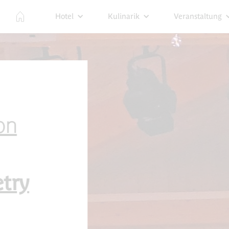
Hotel
Kulinarik
Veranstaltung