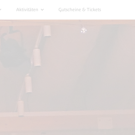
Aktivitäten
Gutscheine & Tickets