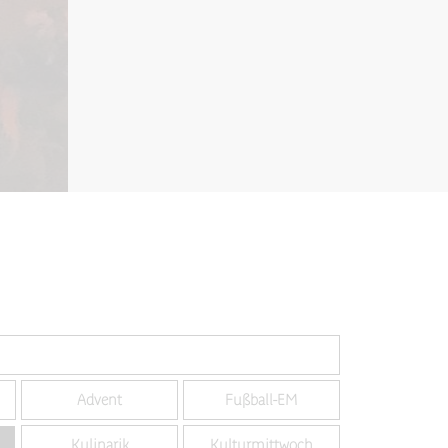
Advent
Fußball-EM
Kulinarik
Kulturmittwoch