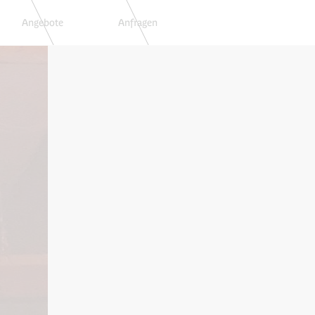
Angebote
Anfragen
Buchen