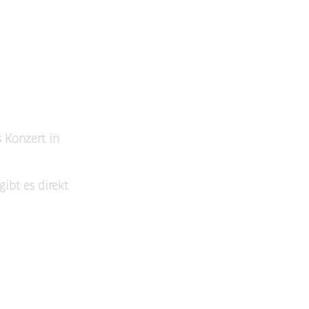
s Konzert in
gibt es direkt