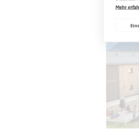
Mehr erfa
Ein