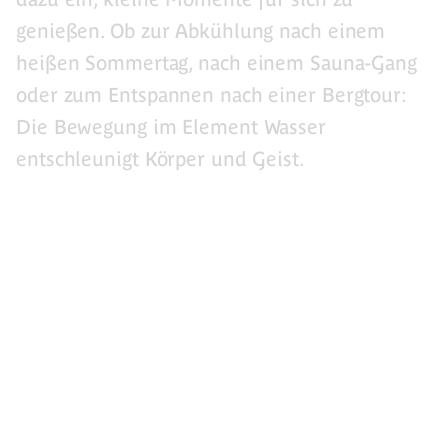
genießen. Ob zur Abkühlung nach einem
heißen Sommertag, nach einem Sauna-Gang
oder zum Entspannen nach einer Bergtour:
Die Bewegung im Element Wasser
entschleunigt Körper und Geist.