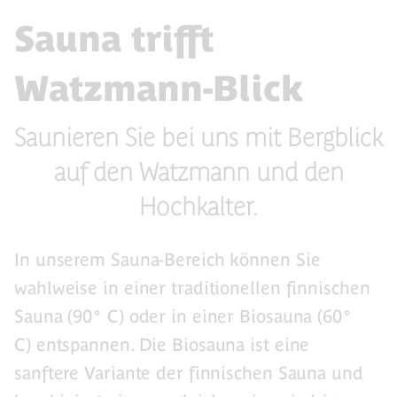
Sauna trifft
Watzmann-Blick
Saunieren Sie bei uns mit Bergblick
auf den Watzmann und den
Hochkalter.
In unserem Sauna-Bereich können Sie
wahlweise in einer traditionellen finnischen
Sauna (90° C) oder in einer Biosauna (60°
C) entspannen. Die Biosauna ist eine
sanftere Variante der finnischen Sauna und