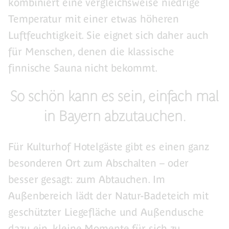
kombiniert eine vergleichsweise niedrige
Temperatur mit einer etwas höheren
Luftfeuchtigkeit. Sie eignet sich daher auch
für Menschen, denen die klassische
finnische Sauna nicht bekommt.
So schön kann es sein, einfach mal
in Bayern abzutauchen.
Für Kulturhof Hotelgäste gibt es einen ganz
besonderen Ort zum Abschalten – oder
besser gesagt: zum Abtauchen. Im
Außenbereich lädt der Natur-Badeteich mit
geschützter Liegefläche und Außendusche
dazu ein, kleine Momente für sich zu