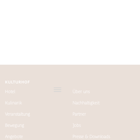
KULTURHOF
Hotel
Über uns
Kulinarik
Nachhaltigkeit
Veranstaltung
Partner
Bewegung
Jobs
Angebote
Presse & Downloads