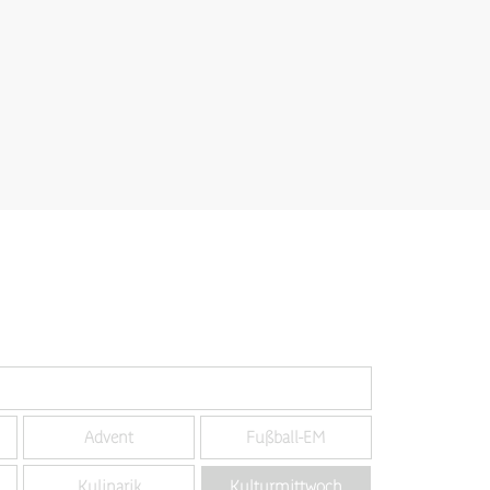
Advent
Fußball-EM
Kulinarik
Kulturmittwoch