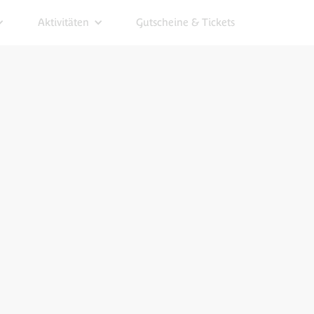
Aktivitäten
Gutscheine & Tickets