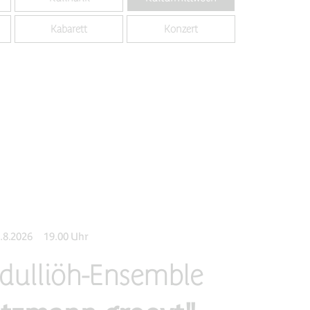
Kabarett
Konzert
.8.2026
19.00 Uhr
dulliöh-Ensemble