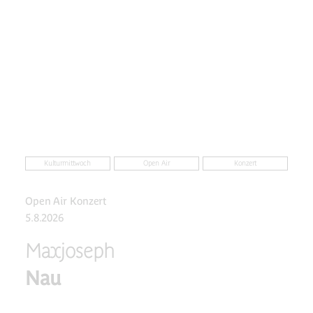
Kulturmittwoch
Open Air
Konzert
Open Air Konzert
5.8.2026
Maxjoseph
Nau