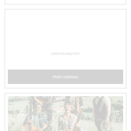
EINSCHULUNGS-FEST
Mehr erfahren