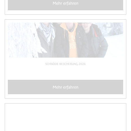
Mehr erfahren
SCHNÖDE BESCHERUNG 2026
Mehr erfahren