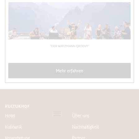
"DER WATZMANN GROOVT"
Mehr erfahren
KULTURHOF
Hotel
Über uns
Kulinarik
Nachhaltigkeit
Veranstaltung
Partner