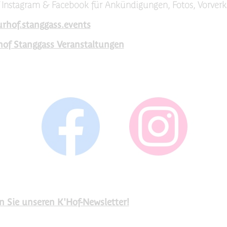
f Instagram & Facebook für Ankündigungen, Fotos, Vorverk
urhof.stanggass.events
hof Stanggass Veranstaltungen
n Sie unseren K'Hof-Newsletter!