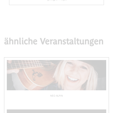
ähnliche Veranstaltungen
NEO ALPIN