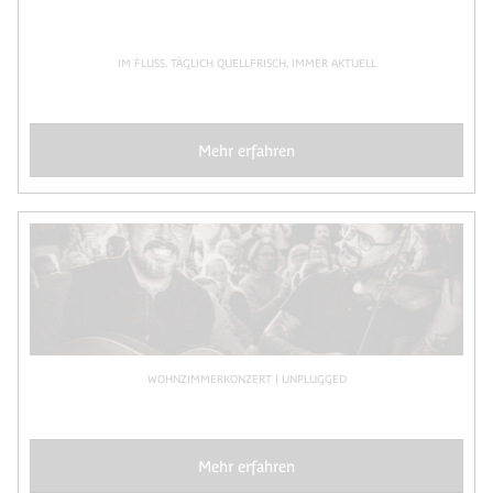
IM FLUSS. TÄGLICH QUELLFRISCH, IMMER AKTUELL
Mehr erfahren
WOHNZIMMERKONZERT | UNPLUGGED
Mehr erfahren