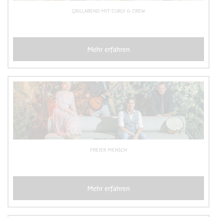
GRILLABEND MIT CURLY & CREW
Mehr erfahren
FREIER MENSCH
Mehr erfahren