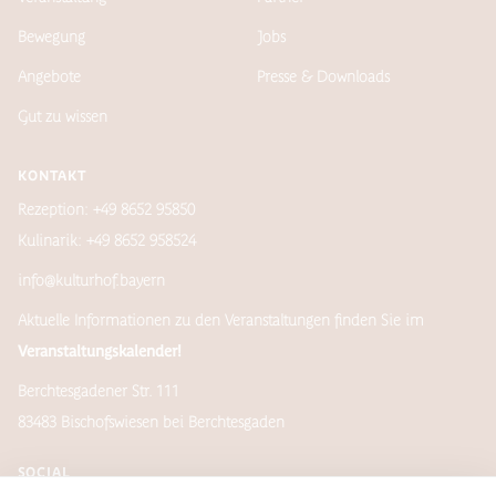
Bewegung
Jobs
Angebote
Presse & Downloads
Gut zu wissen
KONTAKT
Rezeption: +49 8652 95850
Kulinarik: +49 8652 958524
info@kulturhof.bayern
Aktuelle Informationen zu den Veranstaltungen finden Sie im
Veranstaltungskalender!
Berchtesgadener Str. 111
83483 Bischofswiesen bei Berchtesgaden
SOCIAL