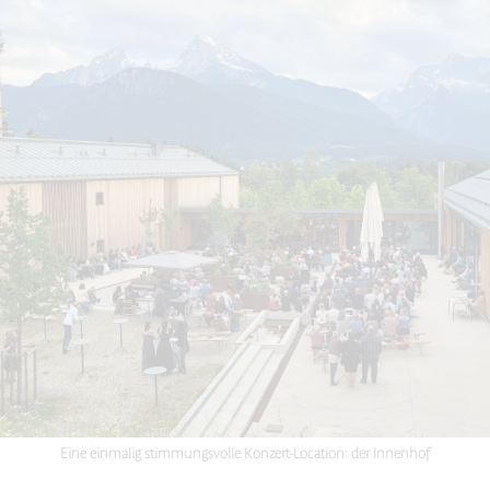
Eine einmalig stimmungsvolle Konzert-Location: der Innenhof