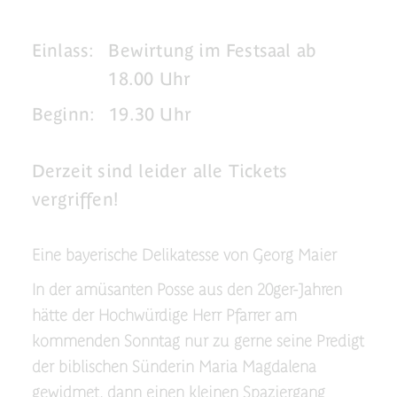
Einlass:
Bewirtung im Festsaal ab
18.00 Uhr
Beginn:
19.30 Uhr
Derzeit sind leider alle Tickets
vergriffen!
Eine bayerische Delikatesse von Georg Maier
In der amüsanten Posse aus den 20ger-Jahren
hätte der Hochwürdige Herr Pfarrer am
kommenden Sonntag nur zu gerne seine Predigt
der biblischen Sünderin Maria Magdalena
gewidmet, dann einen kleinen Spaziergang