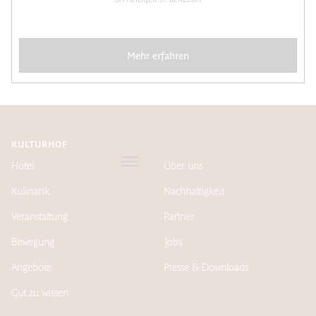
Mehr erfahren
KULTURHOF
Hotel
Über uns
Kulinarik
Nachhaltigkeit
Veranstaltung
Partner
Bewegung
Jobs
Angebote
Presse & Downloads
Gut zu wissen