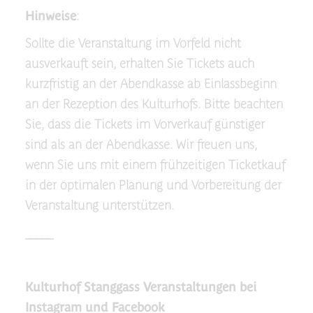
Hinweise
:
Sollte die Veranstaltung im Vorfeld nicht
ausverkauft sein, erhalten Sie Tickets auch
kurzfristig an der Abendkasse ab Einlassbeginn
an der Rezeption des Kulturhofs. Bitte beachten
Sie, dass die Tickets im Vorverkauf günstiger
sind als an der Abendkasse. Wir freuen uns,
wenn Sie uns mit einem frühzeitigen Ticketkauf
in der optimalen Planung und Vorbereitung der
Veranstaltung unterstützen.
_____
Kulturhof Stanggass Veranstaltungen bei
Instagram und Facebook