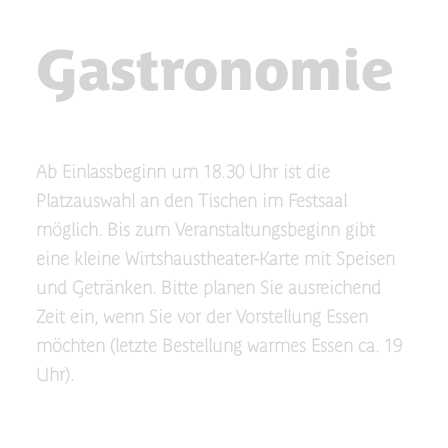
Gastronomie
Ab Einlassbeginn um 18.30 Uhr ist die
Platzauswahl an den Tischen im Festsaal
möglich. Bis zum Veranstaltungsbeginn gibt
eine kleine Wirtshaustheater-Karte mit Speisen
und Getränken. Bitte planen Sie ausreichend
Zeit ein, wenn Sie vor der Vorstellung Essen
möchten (letzte Bestellung warmes Essen ca. 19
Uhr).