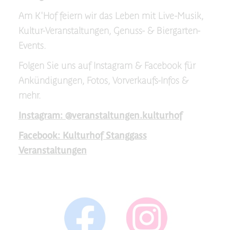
Am K'Hof feiern wir das Leben mit Live-Musik,
Kultur-Veranstaltungen, Genuss- & Biergarten-
Events.
Folgen Sie uns auf Instagram & Facebook für
Ankündigungen, Fotos, Vorverkaufs-Infos &
mehr.
Instagram: @veranstaltungen.kulturhof
Facebook: Kulturhof Stanggass
Veranstaltungen