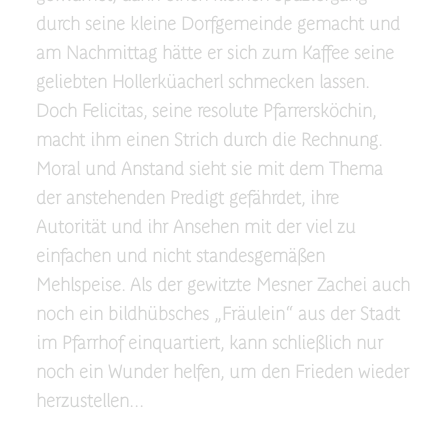
durch seine kleine Dorfgemeinde gemacht und
am Nachmittag hätte er sich zum Kaffee seine
geliebten Hollerküacherl schmecken lassen.
Doch Felicitas, seine resolute Pfarrersköchin,
macht ihm einen Strich durch die Rechnung.
Moral und Anstand sieht sie mit dem Thema
der anstehenden Predigt gefährdet, ihre
Autorität und ihr Ansehen mit der viel zu
einfachen und nicht standesgemäßen
Mehlspeise. Als der gewitzte Mesner Zachei auch
noch ein bildhübsches „Fräulein“ aus der Stadt
im Pfarrhof einquartiert, kann schließlich nur
noch ein Wunder helfen, um den Frieden wieder
herzustellen...