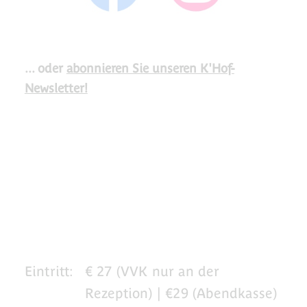
... oder
abonnieren Sie unseren K'Hof-
Newsletter!
Eintritt:
€ 27 (VVK nur an der
Rezeption) | €29 (Abendkasse)