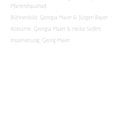
Pfarrershaushalt
Bühnenbild: Georgia Maier & Jürgen Bayer
Kostüme: Georgia Maier & Heike Seifert
Inszenierung: Georg Maier