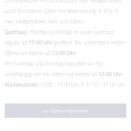
Umfangreiches Frühstücksbuffet inkl. Heißgetränken
auch für externe Gäste mit Reservierung: € 30 p. P.
inkl. Heißgetränke, Sekt und Säften
Gasthaus:
Montag bis Freitag ist unser Gasthaus
regulär ab
17:30 Uhr
geöffnet. Bei schlechtem Wetter
öffnen wir bereits ab
12:00 Uhr
.
Am Samstag und Sonntag begrüßen wir Sie
unabhängig von der Witterung bereits ab
12:00 Uhr
.
Küchenzeiten:
12:00 – 17:00 Uhr & 17:30 – 21:00 Uhr
zur Gasthaus-Speisekarte