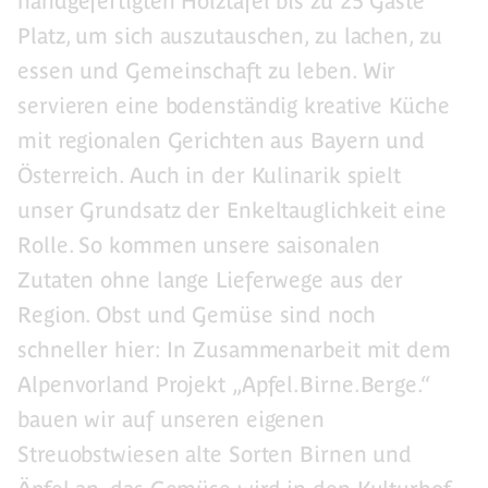
handgefertigten Holztafel bis zu 25 Gäste
Platz, um sich auszutauschen, zu lachen, zu
essen und Gemeinschaft zu leben. Wir
servieren eine bodenständig kreative Küche
mit regionalen Gerichten aus Bayern und
Österreich. Auch in der Kulinarik spielt
unser Grundsatz der Enkeltauglichkeit eine
Rolle. So kommen unsere saisonalen
Zutaten ohne lange Lieferwege aus der
Region. Obst und Gemüse sind noch
schneller hier: In Zusammenarbeit mit dem
Alpenvorland Projekt „Apfel.Birne.Berge.“
bauen wir auf unseren eigenen
Streuobstwiesen alte Sorten Birnen und