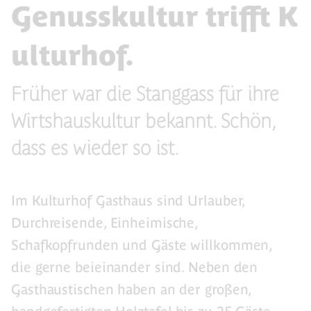
Genusskultur trifft K
ulturhof.
Früher war die Stanggass für ihre
Wirtshauskultur bekannt. Schön,
dass es wieder so ist.
Im Kulturhof Gasthaus sind Urlauber,
Durchreisende, Einheimische,
Schafkopfrunden und Gäste willkommen,
die gerne beieinander sind. Neben den
Gasthaustischen haben an der großen,