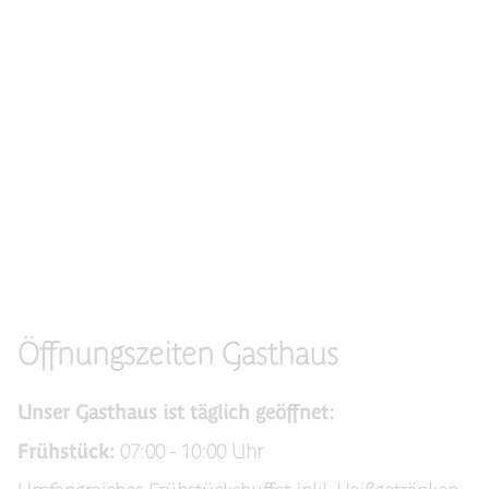
Öffnungszeiten Gasthaus
Unser Gasthaus ist täglich geöffnet:
Frühstück:
07:00 - 10:00 Uhr