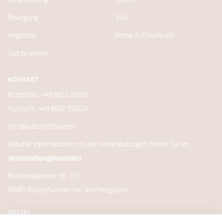
Bewegung
Jobs
Angebote
Presse & Downloads
Gut zu wissen
KONTAKT
Rezeption: +49 8652 95850
Kulinarik: +49 8652 958524
info@kulturhof.bayern
Aktuelle Informationen zu den Veranstaltungen finden Sie im
Veranstaltungskalender!
Berchtesgadener Str. 111
83483 Bischofswiesen bei Berchtesgaden
SOCIAL