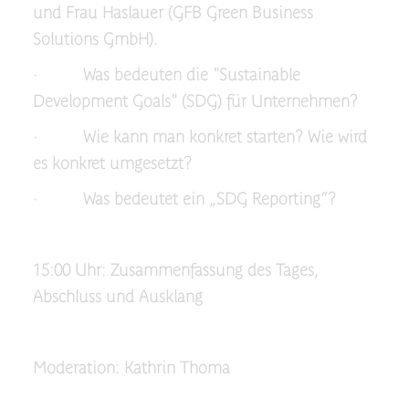
und Frau Haslauer (GFB Green Business
Solutions GmbH).
· Was bedeuten die "Sustainable
Development Goals" (SDG) für Unternehmen?
· Wie kann man konkret starten? Wie wird
es konkret umgesetzt?
· Was bedeutet ein „SDG Reporting“?
15:00 Uhr: Zusammenfassung des Tages,
Abschluss und Ausklang
Moderation: Kathrin Thoma