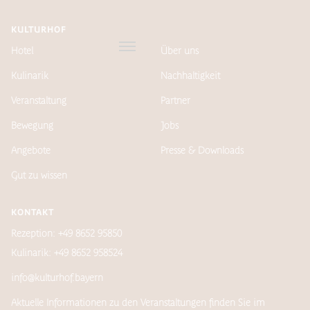
KULTURHOF
Hotel
Über uns
Kulinarik
Nachhaltigkeit
Veranstaltung
Partner
Bewegung
Jobs
Angebote
Presse & Downloads
Gut zu wissen
KONTAKT
Rezeption: +49 8652 95850
Kulinarik: +49 8652 958524
info@kulturhof.bayern
Aktuelle Informationen zu den Veranstaltungen finden Sie im