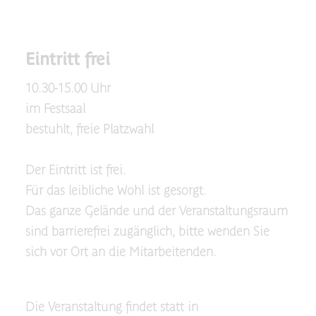
Eintritt frei
10.30-15.00 Uhr
im Festsaal
bestuhlt, freie Platzwahl
Der Eintritt ist frei.
Für das leibliche Wohl ist gesorgt.
Das ganze Gelände und der Veranstaltungsraum
sind barrierefrei zugänglich, bitte wenden Sie
sich vor Ort an die Mitarbeitenden.
Die Veranstaltung findet statt in