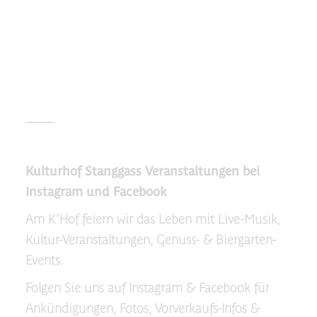
_____
Kulturhof Stanggass Veranstaltungen bei
Instagram und Facebook
Am K'Hof feiern wir das Leben mit Live-Musik,
Kultur-Veranstaltungen, Genuss- & Biergarten-
Events.
Folgen Sie uns auf Instagram & Facebook für
Ankündigungen, Fotos, Vorverkaufs-Infos &