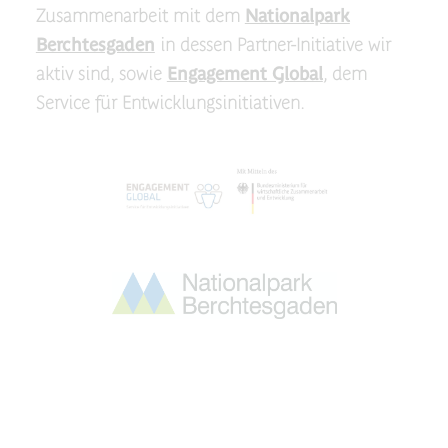
Zusammenarbeit mit dem
Nationalpark
Berchtesgaden
in dessen Partner-Initiative wir
aktiv sind, sowie
Engagement Global
, dem
Service für Entwicklungsinitiativen.