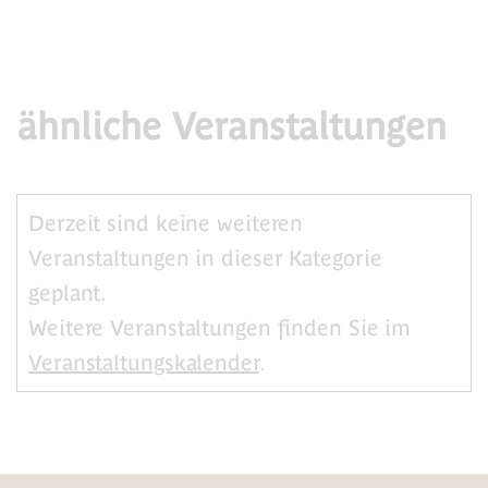
ähnliche Veranstaltungen
Derzeit sind keine weiteren
Veranstaltungen in dieser Kategorie
geplant.
Weitere Veranstaltungen finden Sie im
Veranstaltungskalender
.