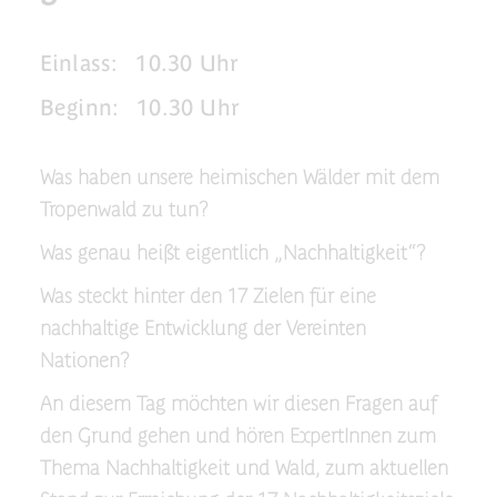
Einlass:
10.30 Uhr
Beginn:
10.30 Uhr
Was haben unsere heimischen Wälder mit dem
Tropenwald zu tun?
Was genau heißt eigentlich „Nachhaltigkeit“?
Was steckt hinter den 17 Zielen für eine
nachhaltige Entwicklung der Vereinten
Nationen?
An diesem Tag möchten wir diesen Fragen auf
den Grund gehen und hören ExpertInnen zum
Thema Nachhaltigkeit und Wald, zum aktuellen