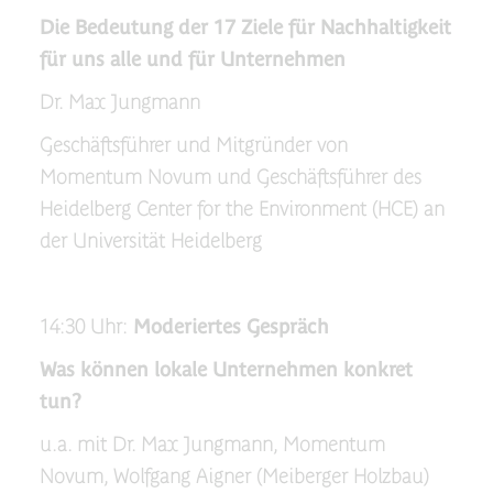
Die Bedeutung der 17 Ziele für Nachhaltigkeit
für uns alle und für Unternehmen
Dr. Max Jungmann
Geschäftsführer und Mitgründer von
Momentum Novum und Geschäftsführer des
Heidelberg Center for the Environment (HCE) an
der Universität Heidelberg
14:30 Uhr:
Moderiertes Gespräch
Was können lokale Unternehmen konkret
tun?
u.a. mit Dr. Max Jungmann, Momentum
Novum, Wolfgang Aigner (Meiberger Holzbau)