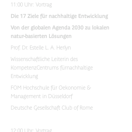
11:00 Uhr: Vortrag
Die 17 Ziele für nachhaltige Entwicklung
Von der globalen Agenda 2030 zu lokalen
natur-basierten Lösungen
Prof. Dr. Estelle L. A. Herlyn
Wissenschaftliche Leiterin des
KompetenzCentrums fürnachhaltige
Entwicklung
FOM Hochschule für Oekonomie &
Management in Düsseldorf
Deutsche Gesellschaft Club of Rome
12:00 Uhr: Vortrag