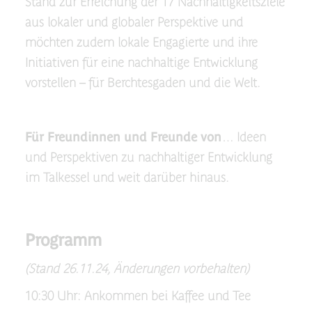
Stand zur Erreichung der 17 Nachhaltigkeitsziele
aus lokaler und globaler Perspektive und
möchten zudem lokale Engagierte und ihre
Initiativen für eine nachhaltige Entwicklung
vorstellen – für Berchtesgaden und die Welt.
Für Freundinnen und Freunde von
… Ideen
und Perspektiven zu nachhaltiger Entwicklung
im Talkessel und weit darüber hinaus.
Programm
(Stand 26.11.24, Änderungen vorbehalten)
10:30 Uhr: Ankommen bei Kaffee und Tee