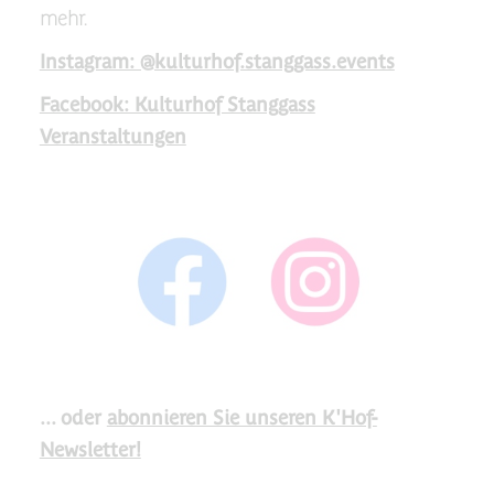
mehr.
Instagram: @kulturhof.stanggass.events
Facebook: Kulturhof Stanggass
Veranstaltungen
... oder
abonnieren Sie unseren K'Hof-
Newsletter!