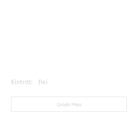
Eintritt:
frei
Google Maps