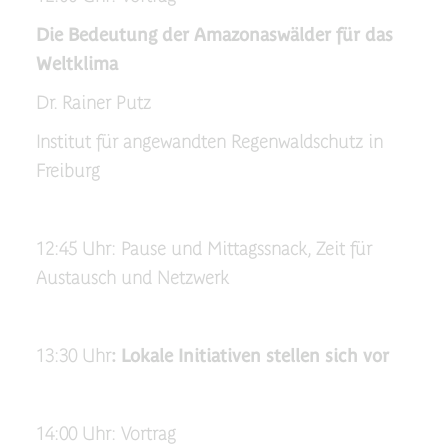
Die Bedeutung der Amazonaswälder für das
Weltklima
Dr. Rainer Putz
Institut für angewandten Regenwaldschutz in
Freiburg
12:45 Uhr: Pause und Mittagssnack, Zeit für
Austausch und Netzwerk
13:30 Uhr
: Lokale Initiativen stellen sich vor
14:00 Uhr: Vortrag