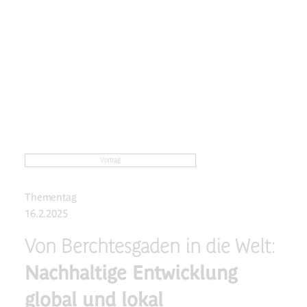
Vortrag
Thementag
16.2.2025
Von Berchtesgaden in die Welt:
Nachhaltige Entwicklung
global und lokal