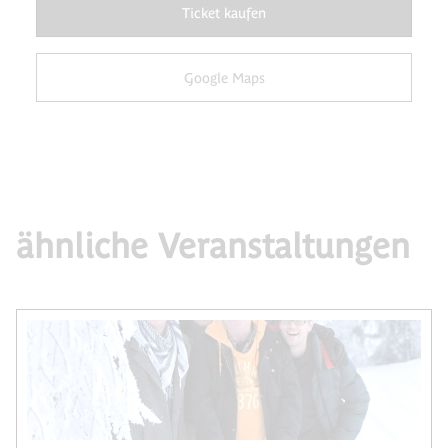
Ticket kaufen
Google Maps
ähnliche Veranstaltungen