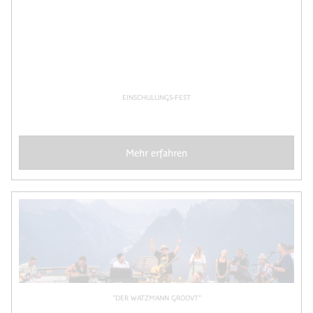
EINSCHULUNGS-FEST
Mehr erfahren
"DER WATZMANN GROOVT"