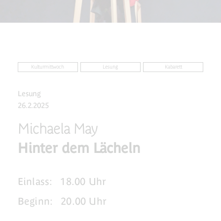
Kulturmittwoch
Lesung
Kabarett
Lesung
26.2.2025
Michaela May
Hinter dem Lächeln
Einlass:
18.00 Uhr
Beginn:
20.00 Uhr