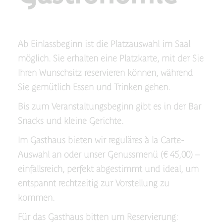
Ab Einlassbeginn ist die Platzauswahl im Saal
möglich. Sie erhalten eine Platzkarte, mit der Sie
Ihren Wunschsitz reservieren können, während
Sie gemütlich Essen und Trinken gehen.
Bis zum Veranstaltungsbeginn gibt es in der Bar
Snacks und kleine Gerichte.
Im Gasthaus bieten wir reguläres à la Carte-
Auswahl an oder unser Genussmenü (€ 45,00) –
einfallsreich, perfekt abgestimmt und ideal, um
entspannt rechtzeitig zur Vorstellung zu
kommen.
Für das Gasthaus bitten um Reservierung: