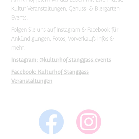
Kultur-Veranstaltungen, Genuss- & Biergarten-
Events.
Folgen Sie uns auf Instagram & Facebook für
Ankündigungen, Fotos, Vorverkaufs-Infos &
mehr.
Instagram: @kulturhof.stanggass.events
Facebook: Kulturhof Stanggass
Veranstaltungen