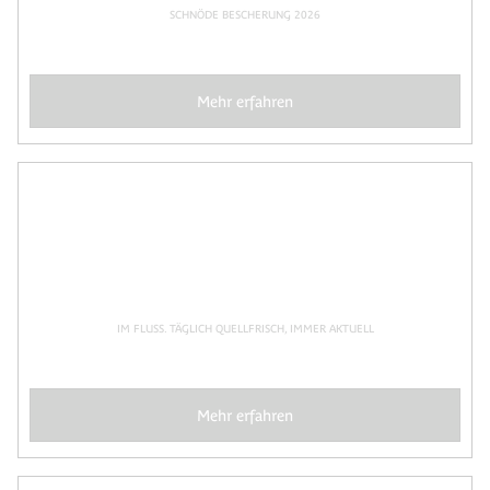
SCHNÖDE BESCHERUNG 2026
Mehr erfahren
IM FLUSS. TÄGLICH QUELLFRISCH, IMMER AKTUELL
Mehr erfahren