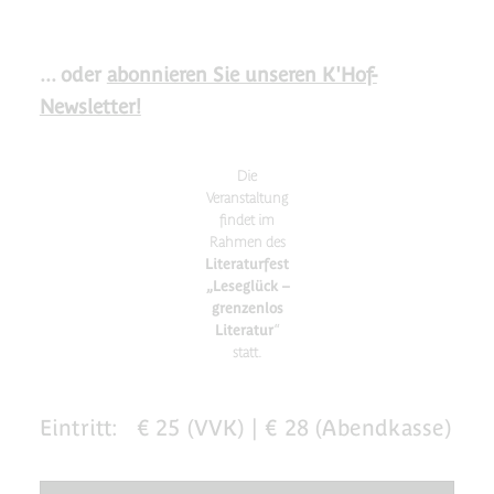
... oder
abonnieren Sie unseren K'Hof-
Newsletter!
Die
Veranstaltung
findet im
Rahmen des
Literaturfest
„Leseglück –
grenzenlos
Literatur
“
statt.
Eintritt:
€ 25 (VVK) | € 28 (Abendkasse)