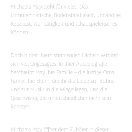
Michaela May steht für vieles: Das
Urmünchnerische, Bodenständigkeit, unbändige
Reiselust, Wohltätigkeit und schauspielerisches
Können.
Doch hinter ihrem strahlenden Lächeln verbirgt
sich viel Ungesagtes. In ihrer Autobiografie
beschreibt May ihre Familie – die lustige Oma
Fanny, ihre Eltern, die ihr die Liebe zur Bühne
und zur Musik in die Wiege legen, und die
Geschwister, die unterschiedlicher nicht sein
konnten.
Michaela May öffnet dem Zuhörer in dieser