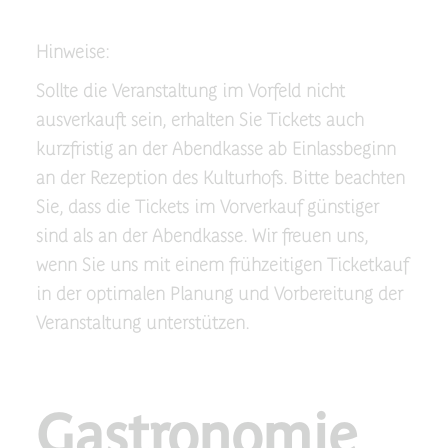
Hinweise:
Sollte die Veranstaltung im Vorfeld nicht
ausverkauft sein, erhalten Sie Tickets auch
kurzfristig an der Abendkasse ab Einlassbeginn
an der Rezeption des Kulturhofs. Bitte beachten
Sie, dass die Tickets im Vorverkauf günstiger
sind als an der Abendkasse. Wir freuen uns,
wenn Sie uns mit einem frühzeitigen Ticketkauf
in der optimalen Planung und Vorbereitung der
Veranstaltung unterstützen.
Gastronomie