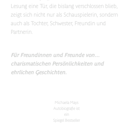
Lesung eine Tür, die bislang verschlossen blieb,
zeigt sich nicht nur als Schauspielerin, sondern
auch als Tochter, Schwester, Freundin und
Partnerin.
Für Freundinnen und Freunde von…
charismatischen Persönlichkeiten und
ehrlichen Geschichten.
Michaela Mays
Autobiografie ist
ein
Spiegel Bestseller