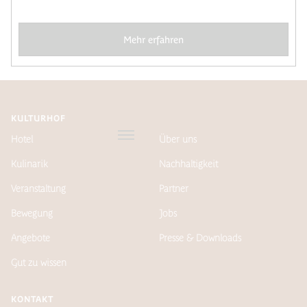
Mehr erfahren
KULTURHOF
Hotel
Über uns
Kulinarik
Nachhaltigkeit
Veranstaltung
Partner
Bewegung
Jobs
Angebote
Presse & Downloads
Gut zu wissen
KONTAKT