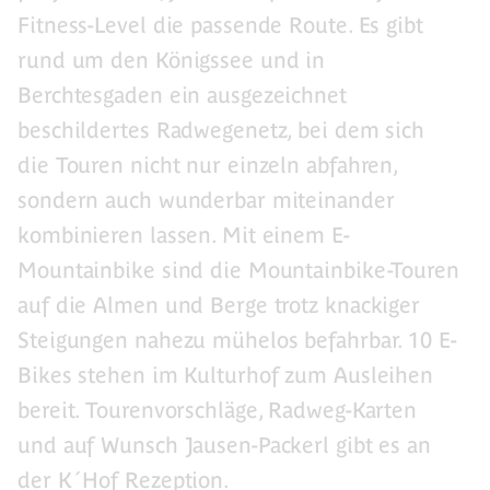
Fitness-Level die passende Route. Es gibt
rund um den Königssee und in
Berchtesgaden ein ausgezeichnet
beschildertes Radwegenetz, bei dem sich
die Touren nicht nur einzeln abfahren,
sondern auch wunderbar miteinander
kombinieren lassen. Mit einem E-
Mountainbike sind die Mountainbike-Touren
auf die Almen und Berge trotz knackiger
Steigungen nahezu mühelos befahrbar. 10 E-
Bikes stehen im Kulturhof zum Ausleihen
bereit. Tourenvorschläge, Radweg-Karten
und auf Wunsch Jausen-Packerl gibt es an
der K´Hof Rezeption.