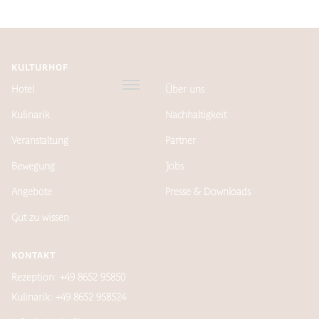
KULTURHOF
Hotel
Über uns
Kulinarik
Nachhaltigkeit
Veranstaltung
Partner
Bewegung
Jobs
Angebote
Presse & Downloads
Gut zu wissen
KONTAKT
Rezeption: +49 8652 95850
Kulinarik: +49 8652 958524