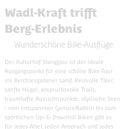
Wadl-Kraft trifft
Berg-Erlebnis
Wunderschöne Bike-Ausflüge.
Der Kulturhof Stanggass ist der ideale
Ausgangspunkt für eine schöne Bike-Tour
ins Berchtesgadener Land. Reizvolle Täler,
sanfte Hügel, anspruchsvolle Trails,
traumhafte Aussichtspunkte, idyllische Seen
- vom entspannten Genuss-Radeln bis zum
sportlichen Up- & Downhill Biken gibt es
für jedes Alter, jeden Anspruch und jedes