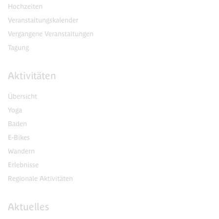
Hochzeiten
Veranstaltungskalender
Vergangene Veranstaltungen
Tagung
Aktivitäten
Übersicht
Yoga
Baden
E-Bikes
Wandern
Erlebnisse
Regionale Aktivitäten
Aktuelles