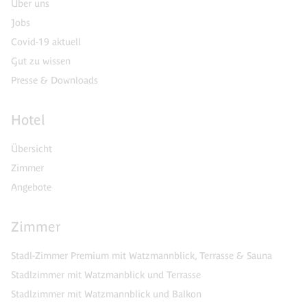
Über uns
Jobs
Covid-19 aktuell
Gut zu wissen
Presse & Downloads
Hotel
Übersicht
Zimmer
Angebote
Zimmer
Stadl-Zimmer Premium mit Watzmannblick, Terrasse & Sauna
Stadlzimmer mit Watzmanblick und Terrasse
Stadlzimmer mit Watzmannblick und Balkon