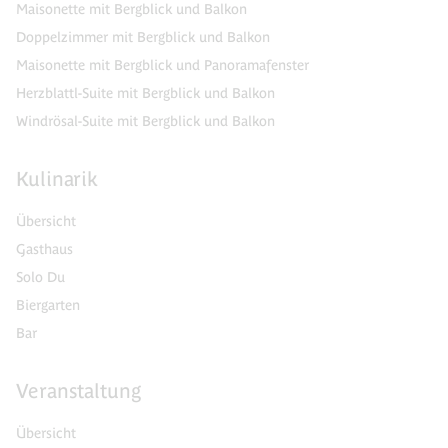
Maisonette mit Bergblick und Balkon
Doppelzimmer mit Bergblick und Balkon
Maisonette mit Bergblick und Panoramafenster
Herzblattl-Suite mit Bergblick und Balkon
Windrösal-Suite mit Bergblick und Balkon
Kulinarik
Übersicht
Gasthaus
Solo Du
Biergarten
Bar
Veranstaltung
Übersicht