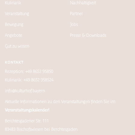
Kulinarik
Nachhaltigkeit
Veranstaltung
Partner
Bewegung
Jobs
Angebote
Presse & Downloads
Gut zu wissen
KONTAKT
Rezeption: +49 8652 95850
Kulinarik: +49 8652 958524
info@kulturhof.bayern
Aktuelle Informationen zu den Veranstaltungen finden Sie im
Veranstaltungskalender!
Berchtesgadener Str. 111
83483 Bischofswiesen bei Berchtesgaden