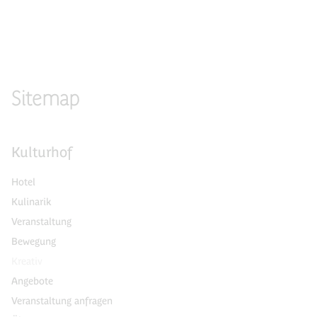
Sitemap
Kulturhof
Hotel
Kulinarik
Veranstaltung
Bewegung
Kreativ
Angebote
Veranstaltung anfragen