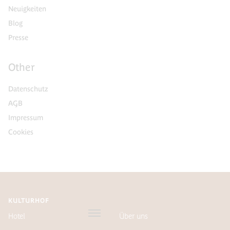
Neuigkeiten
Blog
Presse
Other
Datenschutz
AGB
Impressum
Cookies
KULTURHOF
Hotel
Über uns