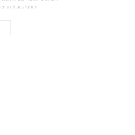
ben und ausruhen.