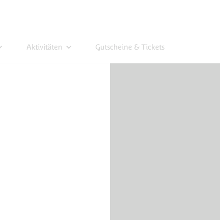
Aktivitäten
Gutscheine & Tickets