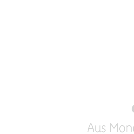
Aus Mondh