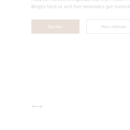
Bergen lässt es sich hier besonders gut rumto
Buchen
Mehr erfahren