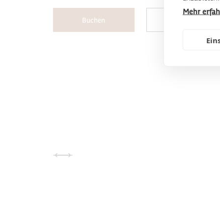
Mehr erfa
Buchen
Mehr erfahren
Ein