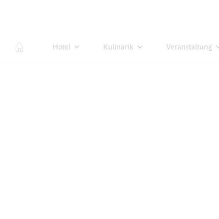
Hotel
Kulinarik
Veranstaltung