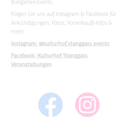
Biergarten-Events.
Folgen Sie uns auf Instagram & Facebook für
Ankündigungen, Fotos, Vorverkaufs-Infos &
mehr.
Instagram: @kulturhof.stanggass.events
Facebook: Kulturhof Stanggass
Veranstaltungen