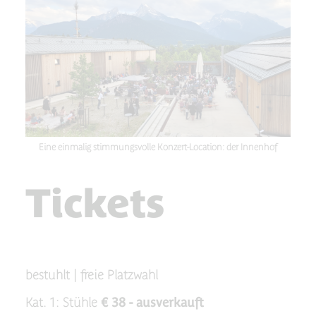
Eine einmalig stimmungsvolle Konzert-Location: der Innenhof
Tickets
bestuhlt | freie Platzwahl
Kat. 1: Stühle
€ 38 - ausverkauft