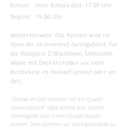
Einlass:
neue Einlass-Zeit: 17.00 Uhr
Beginn:
19.00 Uhr
Wetter-Hinweis: Das Konzert wird im
Open Air im Innenhof durchgeführt. Für
die Kategorie 2 (Bierbänke, Stehtische,
Wiese mit Decken) haben wir noch
Resttickets im Verkauf (online oder vor
Ort).
"
Einmal im Jahr brauchen wir ein Quadro
Nuevo-Konzert
" sagte einmal eine unserer
Stammgäste nach einem Quadro Nuevo-
Konzert. Dem stimmen wir uneingeschränkt zu