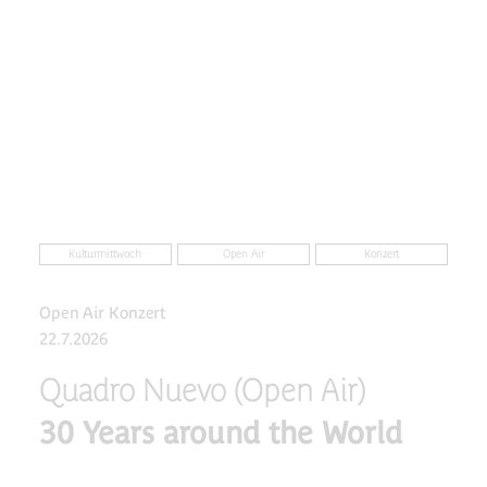
Kulturmittwoch
Open Air
Konzert
Open Air Konzert
22.7.2026
Quadro Nuevo (Open Air)
30 Years around the World