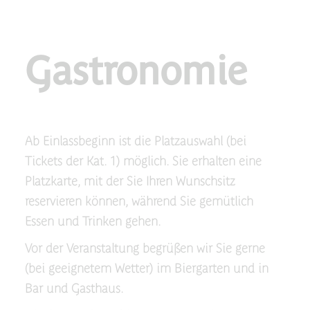
Gastronomie
Ab Einlassbeginn ist die Platzauswahl (bei
Tickets der Kat. 1) möglich. Sie erhalten eine
Platzkarte, mit der Sie Ihren Wunschsitz
reservieren können, während Sie gemütlich
Essen und Trinken gehen.
Vor der Veranstaltung begrüßen wir Sie gerne
(bei geeignetem Wetter) im Biergarten und in
Bar und Gasthaus.