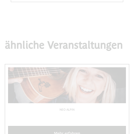
ähnliche Veranstaltungen
NEO ALPIN
Mehr erfahren