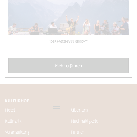
"DER WATZMANN GROOVT"
Mehr erfahren
KULTURHOF
Hotel
Über uns
Kulinarik
Nachhaltigkeit
Veranstaltung
Partner