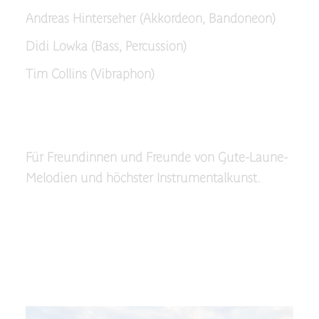
Andreas Hinterseher (Akkordeon, Bandoneon)
Didi Lowka (Bass, Percussion)
Tim Collins (Vibraphon)
Für Freundinnen und Freunde von Gute-Laune-
Melodien und höchster Instrumentalkunst.