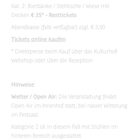
Kat. 2: Bierbänke / Stehtische / Wiese mit
Decken
€ 35* - Resttickets
Abendkasse (falls verfügbar) zzgl. € 3,00
Tickets online kaufen
* Direktpreise beim Kauf über das Kulturhof-
Webshop oder über die Rezeption
Hinweise
:
Wetter / Open Air:
Die Veranstaltung findet
Open Air im Innenhof statt, bei nasser Witterung
im Festsaal.
Kategorie 2 ist in diesem Fall mit Stühlen im
hinteren Bereich ausgestattet.