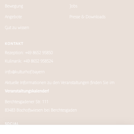
Bewegung
Jobs
Angebote
Presse & Downloads
Gut zu wissen
KONTAKT
Rezeption: +49 8652 95850
Kulinarik: +49 8652 958524
info@kulturhof.bayern
Aktuelle Informationen zu den Veranstaltungen finden Sie im
Veranstaltungskalender!
Berchtesgadener Str. 111
83483 Bischofswiesen bei Berchtesgaden
SOCIAL