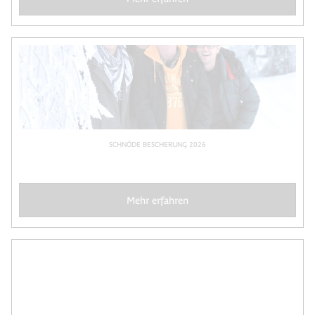
SCHNÖDE BESCHERUNG 2026
Mehr erfahren