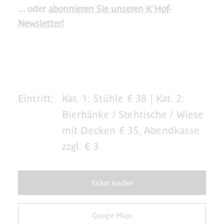
... oder
abonnieren Sie unseren K'Hof-
Newsletter!
Eintritt:
Kat. 1: Stühle € 38 | Kat. 2:
Bierbänke / Stehtische / Wiese
mit Decken € 35, Abendkasse
zzgl. € 3
Ticket kaufen
Google Maps