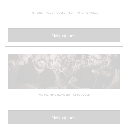
IM FLUSS. TÄGLICH QUELLFRISCH, IMMER AKTUELL
Mehr erfahren
WOHNZIMMERKONZERT | UNPLUGGED
Mehr erfahren