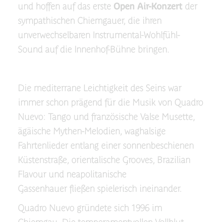
und hoffen auf das erste
Open Air-Konzert
der
sympathischen Chiemgauer, die ihren
unverwechselbaren Instrumental-Wohlfühl-
Sound auf die Innenhof-Bühne bringen.
Die mediterrane Leichtigkeit des Seins war
immer schon prägend für die Musik von Quadro
Nuevo: Tango und französische Valse Musette,
ägäische Mythen-Melodien, waghalsige
Fahrtenlieder entlang einer sonnenbeschienen
Küstenstraße, orientalische Grooves, Brazilian
Flavour und neapolitanische
Gassenhauer fließen spielerisch ineinander.
Quadro Nuevo gründete sich 1996 im