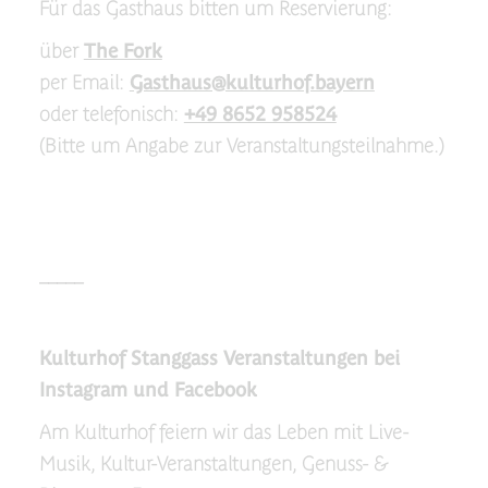
Für das Gasthaus bitten um Reservierung:
über
The Fork
per Email:
Gasthaus@kulturhof.bayern
oder telefonisch:
+49 8652 958524
(Bitte um Angabe zur Veranstaltungsteilnahme.)
_____
Kulturhof Stanggass Veranstaltungen bei
Instagram und Facebook
Am Kulturhof feiern wir das Leben mit Live-
Musik, Kultur-Veranstaltungen, Genuss- &