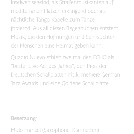
Inselwelt segelnd, als Straßenmusikanten auf
mediterranen Plätzen erklingend oder als
nächtliche Tango-Kapelle zum Tanze
fordernd. Aus all diesen Begegnungen entsteht
Musik, die den Hoffnungen und Sehnsüchten
der Menschen eine Heimat geben kann.
Quadro Nuevo erhielt zweimal den ECHO als
"bester Live-Act des Jahres", den Preis der
Deutschen Schallplattenkritik, mehrere German
Jazz Awards und eine Goldene Schallplatte.
Besetzung
:
Mulo Francel (Saxophone, Klarinetten)