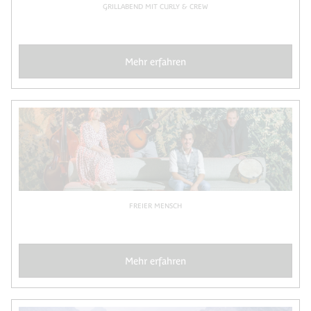
GRILLABEND MIT CURLY & CREW
Mehr erfahren
FREIER MENSCH
Mehr erfahren