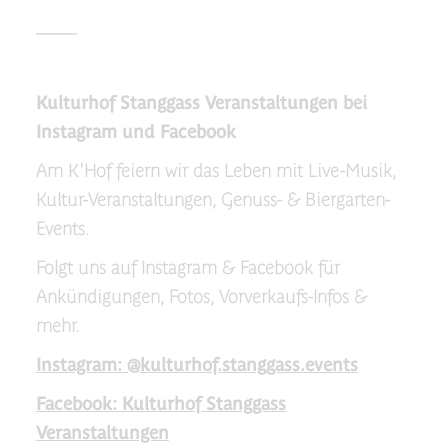
_____
Kulturhof Stanggass Veranstaltungen bei
Instagram und Facebook
Am K'Hof feiern wir das Leben mit Live-Musik,
Kultur-Veranstaltungen, Genuss- & Biergarten-
Events.
Folgt uns auf Instagram & Facebook für
Ankündigungen, Fotos, Vorverkaufs-Infos &
mehr.
Instagram: @kulturhof.stanggass.events
Facebook: Kulturhof Stanggass
Veranstaltungen