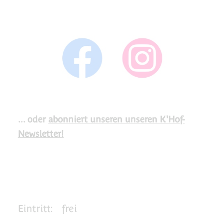
... oder
abonniert unseren unseren K'Hof-
Newsletter!
Eintritt:
frei