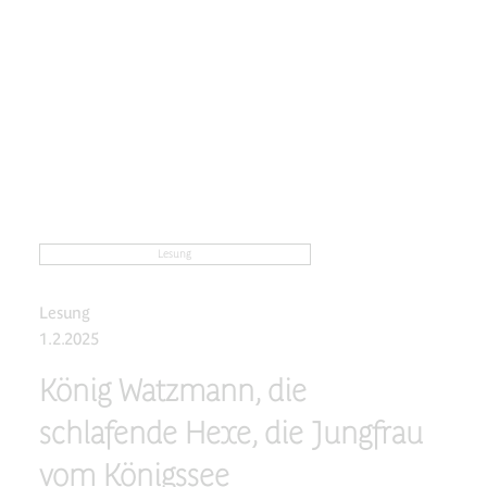
Lesung
Lesung
1.2.2025
König Watzmann, die
schlafende Hexe, die Jungfrau
vom Königssee