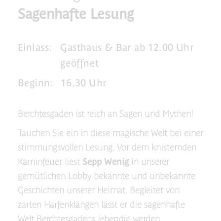
Sagenhafte Lesung
Einlass:
Gasthaus & Bar ab 12.00 Uhr
geöffnet
Beginn:
16.30 Uhr
Berchtesgaden ist reich an Sagen und Mythen!
Tauchen Sie ein in diese magische Welt bei einer
stimmungsvollen Lesung. Vor dem knisternden
Kaminfeuer liest
Sepp Wenig
in unserer
gemütlichen Lobby bekannte und unbekannte
Geschichten unserer Heimat. Begleitet von
zarten Harfenklängen lässt er die sagenhafte
Welt Berchtesgadens lebendig werden.