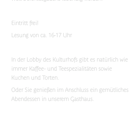
Eintritt frei!
Lesung von ca. 16-17 Uhr
In der Lobby des Kulturhofs gibt es natürlich wie
immer Kaffee- und Teespezialitäten sowie
Kuchen und Torten.
Oder Sie genießen im Anschluss ein gemütliches
Abendessen in unserem Gasthaus.