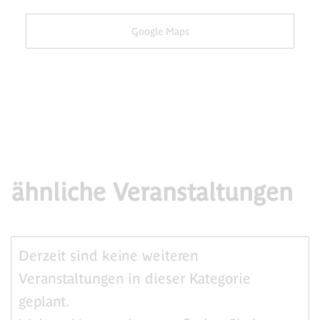
Google Maps
ähnliche Veranstaltungen
Derzeit sind keine weiteren
Veranstaltungen in dieser Kategorie
geplant.