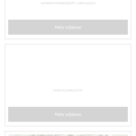
WOHNZIMMERKONZERT | UNPLUGGED
Mehr erfahren
EINSCHULUNGS-FEST
Mehr erfahren