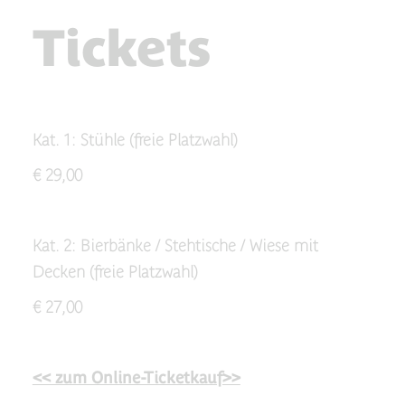
Tickets
Kat. 1: Stühle (freie Platzwahl)
€ 29,00
Kat. 2: Bierbänke / Stehtische / Wiese mit
Decken (freie Platzwahl)
€ 27,00
<< zum Online-Ticketkauf>>