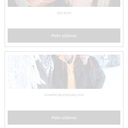
NEO ALPIN
Mehr erfahren
SCHNÖDE BESCHERUNG 2026
Mehr erfahren