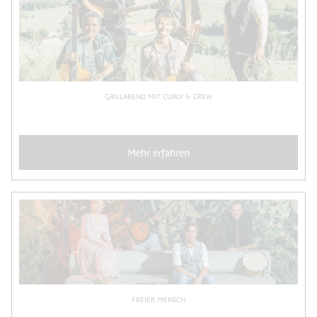
GRILLABEND MIT CURLY & CREW
Mehr erfahren
FREIER MENSCH