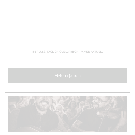
IM FLUSS. TÄGLICH QUELLFRISCH, IMMER AKTUELL
Mehr erfahren