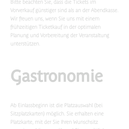
Bitte beachten Sie, dass die Tickets im
Vorverkauf günstiger sind als an der Abendkasse.
Wir freuen uns, wenn Sie uns mit einem
frühzeitigen Ticketkauf in der optimalen
Planung und Vorbereitung der Veranstaltung
unterstützen.
Gastronomie
Ab Einlassbeginn ist die Platzauswahl (bei
Sitzplatzkarten) möglich. Sie erhalten eine
Platzkarte, mit der Sie Ihren Wunschsitz