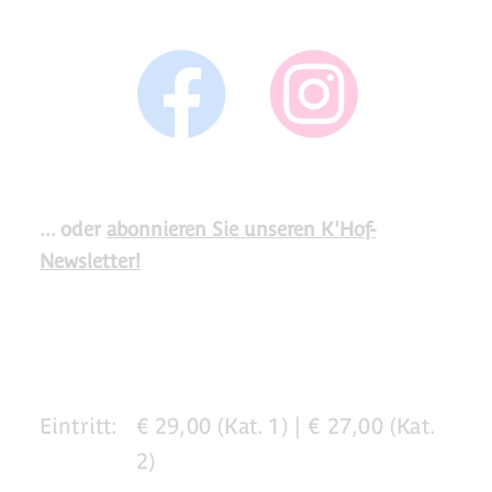
... oder
abonnieren Sie unseren K'Hof-
Newsletter!
Eintritt:
€ 29,00 (Kat. 1) | € 27,00 (Kat.
2)