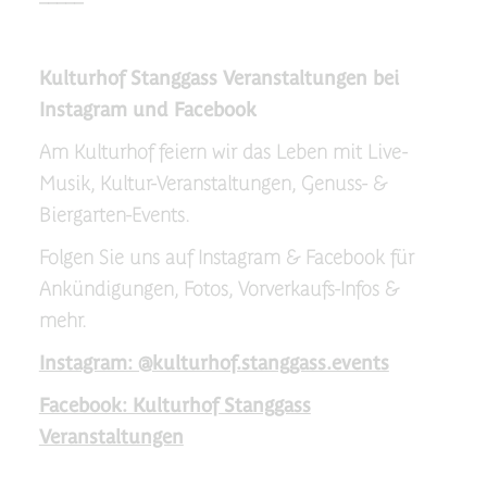
Kulturhof Stanggass Veranstaltungen bei
Instagram und Facebook
Am Kulturhof feiern wir das Leben mit Live-
Musik, Kultur-Veranstaltungen, Genuss- &
Biergarten-Events.
Folgen Sie uns auf Instagram & Facebook für
Ankündigungen, Fotos, Vorverkaufs-Infos &
mehr.
Instagram: @kulturhof.stanggass.events
Facebook: Kulturhof Stanggass
Veranstaltungen