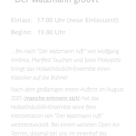
Einlass:
17.00 Uhr (neue Einlasszeit!)
Beginn:
19.00 Uhr
...frei nach "Der Watzmann ruft" von Wolfgang
Ambros, Manfred Tauchen und Joesi Prokopetz
bringt das Hollaröhdulliöh-Ensemble einen
Klassiker auf die Bühne!
Nach dem großartigen ersten Auftritt im August
2025 (
manche erinnern sich
) hat das
Hollaröhdulliöh-Ensemble seine freie
Interpretation von "Der Watzmann ruft"
weiterentwickelt. Bei einem weiteren Open Air-
Termin, diesmal bei uns im Innenhof des