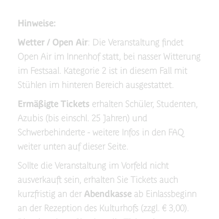
Hinweise:
Wetter / Open Air
: Die Veranstaltung findet
Open Air im Innenhof statt, bei nasser Witterung
im Festsaal. Kategorie 2 ist in diesem Fall mit
Stühlen im hinteren Bereich ausgestattet.
Ermäßigte Tickets
erhalten Schüler, Studenten,
Azubis (bis einschl. 25 Jahren) und
Schwerbehinderte - weitere Infos in den FAQ
weiter unten auf dieser Seite.
Sollte die Veranstaltung im Vorfeld nicht
ausverkauft sein, erhalten Sie Tickets auch
kurzfristig an der
Abendkasse
ab Einlassbeginn
an der Rezeption des Kulturhofs (zzgl. € 3,00).