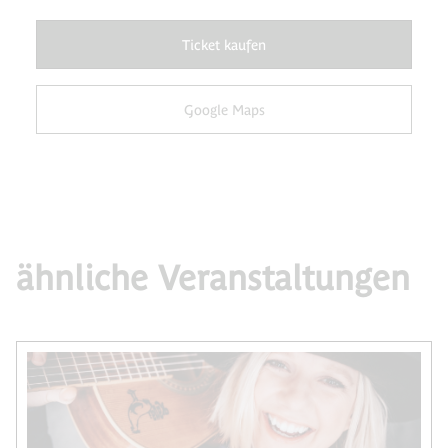
Ticket kaufen
Google Maps
ähnliche Veranstaltungen