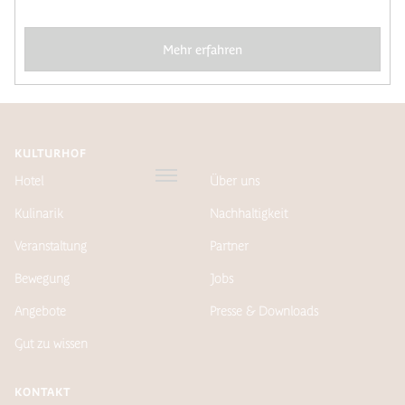
Mehr erfahren
KULTURHOF
Hotel
Über uns
Kulinarik
Nachhaltigkeit
Veranstaltung
Partner
Bewegung
Jobs
Angebote
Presse & Downloads
Gut zu wissen
KONTAKT