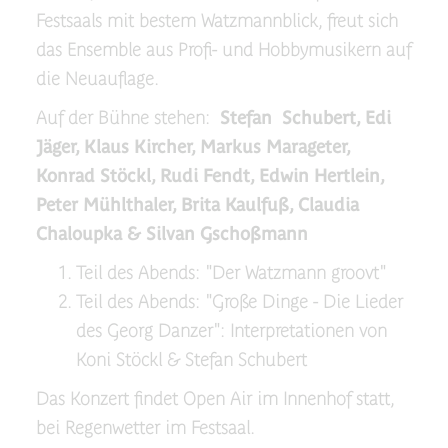
Festsaals mit bestem Watzmannblick, freut sich
das Ensemble aus Profi- und Hobbymusikern auf
die Neuauflage.
Auf der Bühne stehen:
Stefan Schubert, Edi
Jäger, Klaus Kircher, Markus Marageter,
Konrad Stöckl, Rudi Fendt, Edwin Hertlein,
Peter Mühlthaler, Brita Kaulfuß, Claudia
Chaloupka & Silvan Gschoßmann
Teil des Abends: "Der Watzmann groovt"
Teil des Abends: "Große Dinge - Die Lieder
des Georg Danzer": Interpretationen von
Koni Stöckl & Stefan Schubert
Das Konzert findet Open Air im Innenhof statt,
bei Regenwetter im Festsaal.