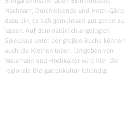
Biergartentische laden Einheimische,
Nachbarn, Durchreisende und Hotel-Gäste
dazu ein, es sich gemeinsam gut gehen zu
lassen. Auf dem natürlich angelegten
Spielplatz unter der großen Buche können
auch die Kleinen toben. Umgeben von
Watzmann und Hochkalter wird hier die
regionale Biergartenkultur lebendig.