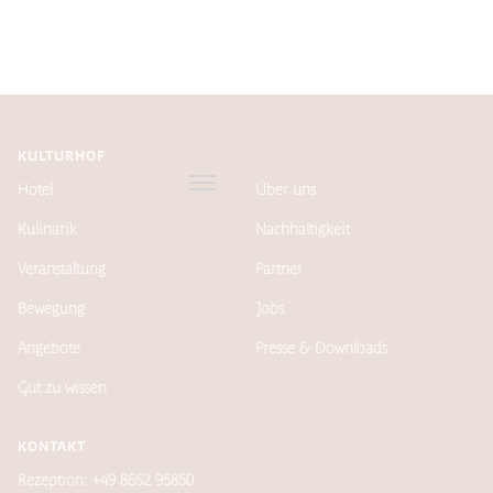
KULTURHOF
Hotel
Über uns
Kulinarik
Nachhaltigkeit
Veranstaltung
Partner
Bewegung
Jobs
Angebote
Presse & Downloads
Gut zu wissen
KONTAKT
Rezeption: +49 8652 95850