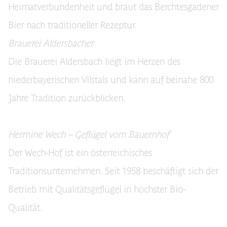
Heimatverbundenheit und braut das Berchtesgadener
Bier nach traditioneller Rezeptur.
Brauerei Aldersbacher
Die Brauerei Aldersbach liegt im Herzen des
niederbayerischen Vilstals und kann auf beinahe 800
Jahre Tradition zurückblicken.
Hermine Wech – Geflügel vom Bauernhof
Der Wech-Hof ist ein österreichisches
Traditionsunternehmen. Seit 1958 beschäftigt sich der
Betrieb mit Qualitätsgeflügel in höchster Bio-
Qualität.