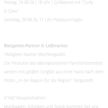
Freitag, 14.08.26 | 18 Uhr | Grillabend mit "Curly
& Crew"
Samstag, 29.08.26, 11 Uhr Maibaum-Sagln
Biergarten-Partner & Lieferanten
Metzgerei Kastner Berchtesgaden
Die Produkte des alteingesessenen Familienbetriebes
werden mit größter Sorgfalt aus einer Hand nach dem
Motto „in der Region für die Region“ hergestellt.
K’Hof Hausproduktion
Wurstwaren, Schinken und Speck kommen bei uns