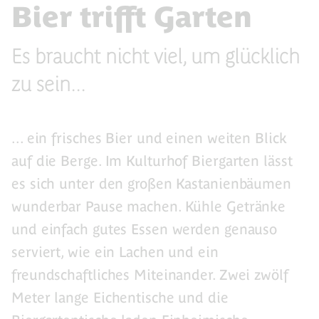
Bier trifft Garten
Es braucht nicht viel, um glücklich
zu sein...
... ein frisches Bier und einen weiten Blick
auf die Berge. Im Kulturhof Biergarten lässt
es sich unter den großen Kastanienbäumen
wunderbar Pause machen. Kühle Getränke
und einfach gutes Essen werden genauso
serviert, wie ein Lachen und ein
freundschaftliches Miteinander. Zwei zwölf
Meter lange Eichentische und die