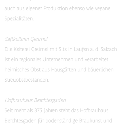
auch aus eigener Produktion ebenso wie vegane
Spezialitäten.
Saftkelterei Greimel
Die Kelterei Greimel mit Sitz in Laufen a. d. Salzach
ist ein regionales Unternehmen und verarbeitet
heimisches Obst aus Hausgärten und bäuerlichen
Streuobstbeständen.
Hofbrauhaus Berchtesgaden
Seit mehr als 375 Jahren steht das Hofbrauhaus
Berchtesgaden für bodenständige Braukunst und