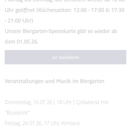
Uhr geöffnet (Küchenzeiten: 12:00 - 17:00 & 17:30
- 21:00 Uhr)
Unsere Biergarten-Speisekarte gibt es wieder ab
dem 01.05.26.
zur Speisekarte
Veranstaltungen und Musik im Biergarten
Donnerstag, 16.07.26 | 18 Uhr | Grillabend mit
"Blueprint"
Freitag, 24.07.26, 17 Uhr, Almtanz