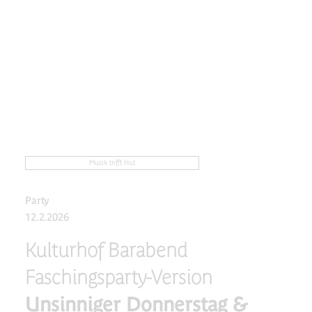
Musik trifft Hut
Party
12.2.2026
Kulturhof Barabend
Faschingsparty-Version
Unsinniger Donnerstag &