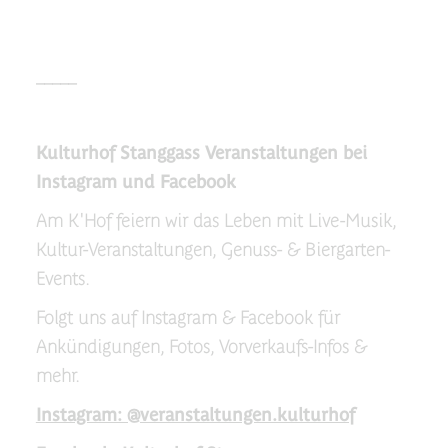
_____
Kulturhof Stanggass Veranstaltungen bei
Instagram und Facebook
Am K'Hof feiern wir das Leben mit Live-Musik,
Kultur-Veranstaltungen, Genuss- & Biergarten-
Events.
Folgt uns auf Instagram & Facebook für
Ankündigungen, Fotos, Vorverkaufs-Infos &
mehr.
Instagram: @veranstaltungen.kulturhof