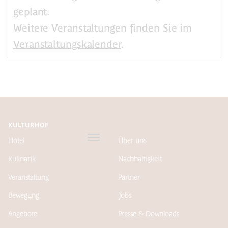
geplant.
Weitere Veranstaltungen finden Sie im
Veranstaltungskalender
.
KULTURHOF
Hotel
Über uns
Kulinarik
Nachhaltigkeit
Veranstaltung
Partner
Bewegung
Jobs
Angebote
Presse & Downloads