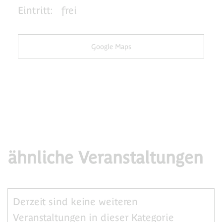
Eintritt:
frei
Google Maps
ähnliche Veranstaltungen
Derzeit sind keine weiteren
Veranstaltungen in dieser Kategorie