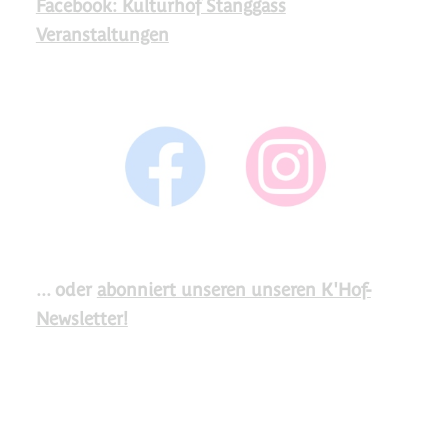
Facebook: Kulturhof Stanggass
Veranstaltungen
... oder
abonniert unseren unseren K'Hof-
Newsletter!