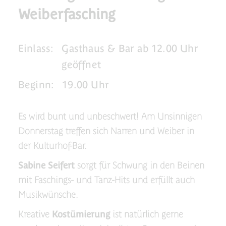
Weiberfasching
Einlass:
Gasthaus & Bar ab 12.00 Uhr
geöffnet
Beginn:
19.00 Uhr
Es wird bunt und unbeschwert! Am Unsinnigen
Donnerstag treffen sich Narren und Weiber in
der Kulturhof-Bar.
Sabine Seifert
sorgt für Schwung in den Beinen
mit Faschings- und Tanz-Hits und erfüllt auch
Musikwünsche.
Kreative
Kostümierung
ist natürlich gerne