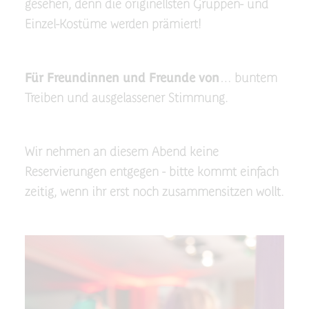
gesehen, denn die originellsten Gruppen- und
Einzel-Kostüme werden prämiert!
‍Für Freundinnen und Freunde von
… buntem
Treiben und ausgelassener Stimmung.
Wir nehmen an diesem Abend keine
Reservierungen entgegen - bitte kommt einfach
zeitig, wenn ihr erst noch zusammensitzen wollt.