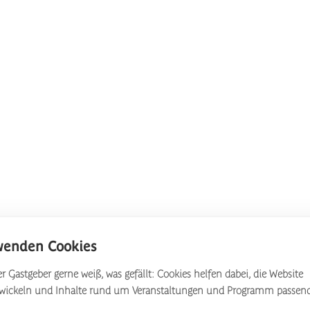
wenden Cookies
r Gastgeber gerne weiß, was gefällt: Cookies helfen dabei, die Website
twickeln und Inhalte rund um Veranstaltungen und Programm passen