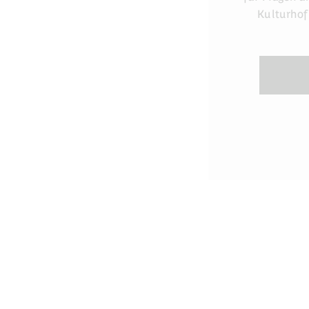
Kulturhof