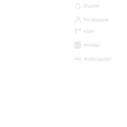
Dusche
Privatsauna
Föhn
Minibar
Nichtraucher