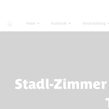
Hotel
Kulinarik
Veranstaltung
Stadl-Zimmer