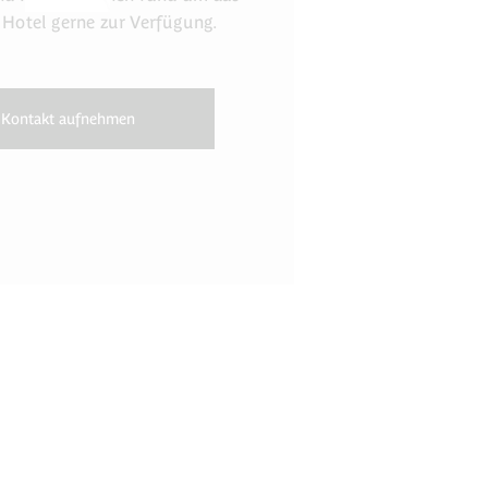
 Hotel gerne zur Verfügung.
Kontakt aufnehmen