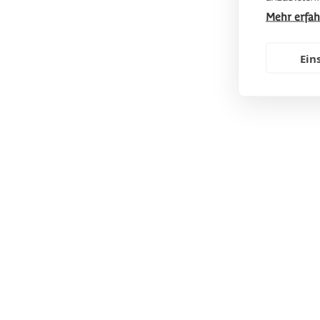
Mehr erfa
Ein