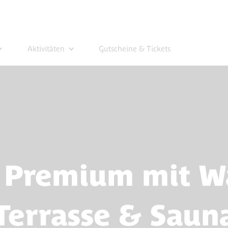
Aktivitäten
Gutscheine & Tickets
 Premium mit W
Terrasse & Saun