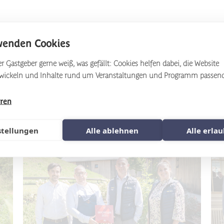
wenden Cookies
r Gastgeber gerne weiß, was gefällt: Cookies helfen dabei, die Website
twickeln und Inhalte rund um Veranstaltungen und Programm passen
hren
stellungen
Alle ablehnen
Alle erla