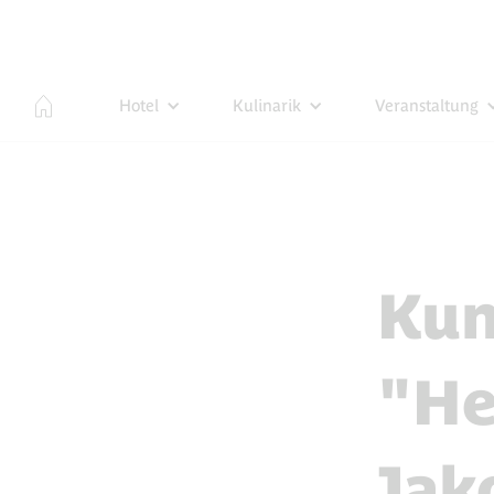
Hotel
Kulinarik
Veranstaltung
Kun
"He
Jak