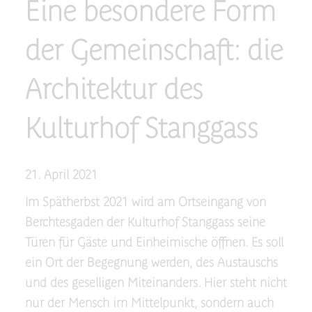
Eine besondere Form
der Gemeinschaft: die
Architektur des
Kulturhof Stanggass
21. April 2021
Im Spätherbst 2021 wird am Ortseingang von
Berchtesgaden der Kulturhof Stanggass seine
Türen für Gäste und Einheimische öffnen. Es soll
ein Ort der Begegnung werden, des Austauschs
und des geselligen Miteinanders. Hier steht nicht
nur der Mensch im Mittelpunkt, sondern auch