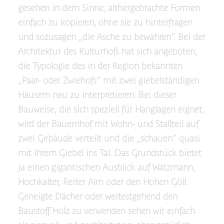
gesehen in dem Sinne, althergebrachte Formen
einfach zu kopieren, ohne sie zu hinterfragen
und sozusagen „die Asche zu bewahren“. Bei der
Architektur des Kulturhofs hat sich angeboten,
die Typologie des in der Region bekannten
„Paar- oder Zwiehofs“ mit zwei giebelständigen
Häusern neu zu interpretieren. Bei dieser
Bauweise, die sich speziell für Hanglagen eignet,
wird der Bauernhof mit Wohn- und Stallteil auf
zwei Gebäude verteilt und die „schauen“ quasi
mit ihrem Giebel ins Tal. Das Grundstück bietet
ja einen gigantischen Ausblick auf Watzmann,
Hochkalter, Reiter Alm oder den Hohen Göll.
Geneigte Dächer oder weitestgehend den
Baustoff Holz zu verwenden sehen wir einfach