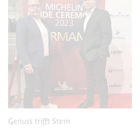
Genuss trifft Stern