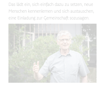
Das lädt ein, sich einfach dazu zu setzen, neue
Menschen kennenlernen und sich austauschen,
eine Einladung zur Gemeinschaft sozusagen.