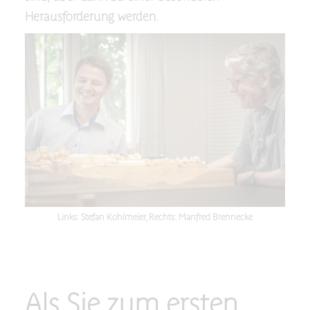
Herausforderung werden.
Links: Stefan Kohlmeier, Rechts: Manfred Brennecke
Als Sie zum ersten