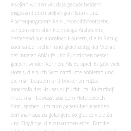
Insofern wollten wir, dass gerade beidem
insgesamt doch vielfältigen Raum- und
Flächenprogramm kein „Monolith“entsteht,
sondern eine eher kleinteilige Architektur,
bestehend aus einzelnen Häusern, die in Bezug
zueinander stehen und gleichzeitig der Vielfalt
der inneren Abläufe und Funktionen besser
gerecht werden können. Als Beispiel: Es gibt viele
Hotels, die auch Seminarräume anbieten und
die man bequem und trockenen Fußes
innerhalb des Hauses aufsucht. Im „Kulturhof“
muss man bewusst aus dem Hotelbereich
hinausgehen, um zum gegenüberliegenden
Seminarhaus zu gelangen. So gibt es viele Zu-
und Eingänge, die zusammen eine „Familie“