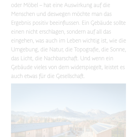
oder Möbel – hat eine Auswirkung auf die
Menschen und deswegen möchte man das
Ergebnis positiv beeinflussen. Ein Gebäude sollte
einen nicht erschlagen, sondern auf all das
eingehen, was auch im Leben wichtig ist, wie die
Umgebung, die Natur, die Topografie, die Sonne,
das Licht, die Nachbarschaft. Und wenn ein
Gebäude vieles von dem widerspiegelt, leistet es
auch etwas für die Gesellschaft.