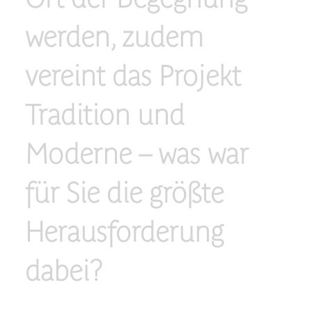
werden, zudem
vereint das Projekt
Tradition und
Moderne – was war
für Sie die größte
Herausforderung
dabei?