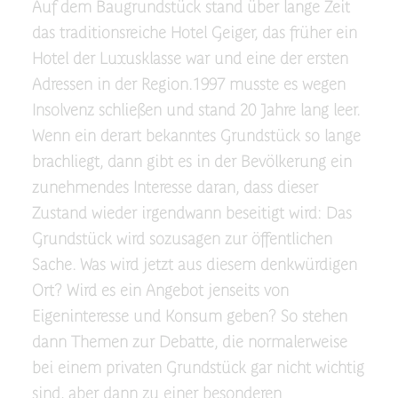
Auf dem Baugrundstück stand über lange Zeit
das traditionsreiche Hotel Geiger, das früher ein
Hotel der Luxusklasse war und eine der ersten
Adressen in der Region.1997 musste es wegen
Insolvenz schließen und stand 20 Jahre lang leer.
Wenn ein derart bekanntes Grundstück so lange
brachliegt, dann gibt es in der Bevölkerung ein
zunehmendes Interesse daran, dass dieser
Zustand wieder irgendwann beseitigt wird: Das
Grundstück wird sozusagen zur öffentlichen
Sache. Was wird jetzt aus diesem denkwürdigen
Ort? Wird es ein Angebot jenseits von
Eigeninteresse und Konsum geben? So stehen
dann Themen zur Debatte, die normalerweise
bei einem privaten Grundstück gar nicht wichtig
sind, aber dann zu einer besonderen