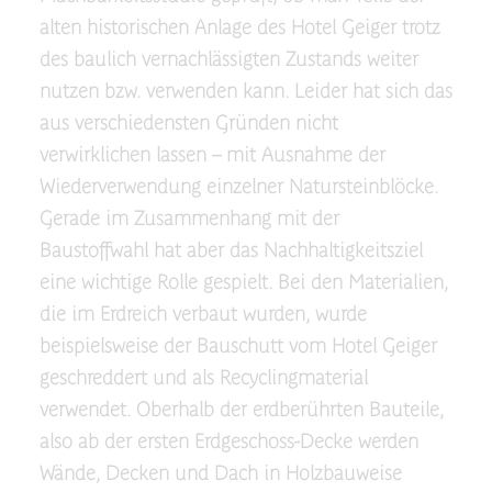
alten historischen Anlage des Hotel Geiger trotz
des baulich vernachlässigten Zustands weiter
nutzen bzw. verwenden kann. Leider hat sich das
aus verschiedensten Gründen nicht
verwirklichen lassen – mit Ausnahme der
Wiederverwendung einzelner Natursteinblöcke.
Gerade im Zusammenhang mit der
Baustoffwahl hat aber das Nachhaltigkeitsziel
eine wichtige Rolle gespielt. Bei den Materialien,
die im Erdreich verbaut wurden, wurde
beispielsweise der Bauschutt vom Hotel Geiger
geschreddert und als Recyclingmaterial
verwendet. Oberhalb der erdberührten Bauteile,
also ab der ersten Erdgeschoss-Decke werden
Wände, Decken und Dach in Holzbauweise