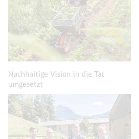
Nachhaltige Vision in die Tat
umgesetzt