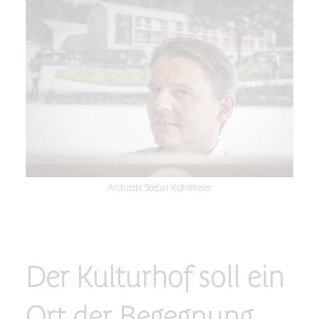
Architekt Stefan Kohlmeier
Der Kulturhof soll ein
Ort der Begegnung