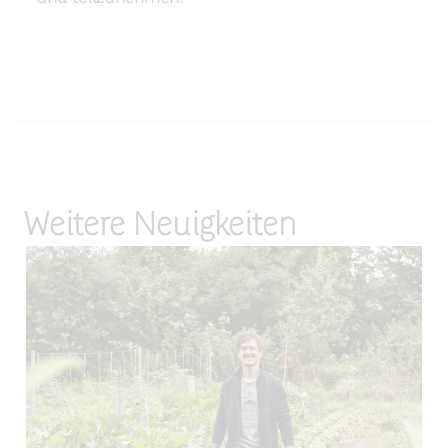
Weitere Neuigkeiten