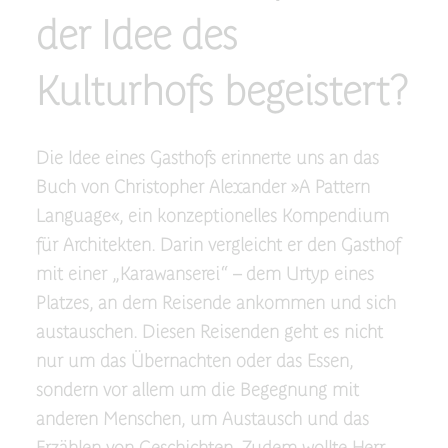
der Idee des
Kulturhofs begeistert?
Die Idee eines Gasthofs erinnerte uns an das
Buch von Christopher Alexander »A Pattern
Language«, ein konzeptionelles Kompendium
für Architekten. Darin vergleicht er den Gasthof
mit einer „Karawanserei“ – dem Urtyp eines
Platzes, an dem Reisende ankommen und sich
austauschen. Diesen Reisenden geht es nicht
nur um das Übernachten oder das Essen,
sondern vor allem um die Begegnung mit
anderen Menschen, um Austausch und das
Erzählen von Geschichten. Zudem wollte Herr