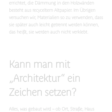
errichtet, die Dämmung in den Holzwänden
besteht aus recyceltem Altpapier. Im Übrigen
versuchen wir, Materialien so zu verwenden, dass
sie später auch leicht getrennt werden können,
das heißt, sie werden auch nicht verklebt.
Kann man mit
„Architektur“ ein
Zeichen setzen?
Alles, was gebaut wird – ob Ort, Straße, Haus