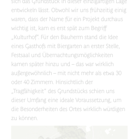
sich das Grundstück in dieser einzigartigen Lage
entwickeln lässt. Obwohl wir uns frühzeitig einig
waren, dass der Name für ein Projekt durchaus
wichtig ist, kam es erst spät zum Begriff
„Kulturhof“. Für den Bauherrn stand die Idee
eines Gasthofs mit Biergarten an erster Stelle,
Festsaal und Übernachtungsmöglichkeiten
kamen später hinzu und – das war wirklich
außergewöhnlich – mit nicht mehr als etwa 30
oder 40 Zimmern. Hinsichtlich der
„Tragfähigkeit“ des Grundstücks schien uns
dieser Umfang eine ideale Voraussetzung, um
die Besonderheiten des Ortes wirklich würdigen
zu können.