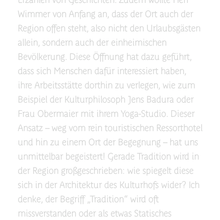
Wimmer von Anfang an, dass der Ort auch der
Region offen steht, also nicht den Urlaubsgästen
allein, sondern auch der einheimischen
Bevölkerung. Diese Öffnung hat dazu geführt,
dass sich Menschen dafür interessiert haben,
ihre Arbeitsstätte dorthin zu verlegen, wie zum
Beispiel der Kulturphilosoph Jens Badura oder
Frau Obermaier mit ihrem Yoga-Studio. Dieser
Ansatz – weg vom rein touristischen Ressorthotel
und hin zu einem Ort der Begegnung – hat uns
unmittelbar begeistert! Gerade Tradition wird in
der Region großgeschrieben: wie spiegelt diese
sich in der Architektur des Kulturhofs wider? Ich
denke, der Begriff „Tradition“ wird oft
missverstanden oder als etwas Statisches