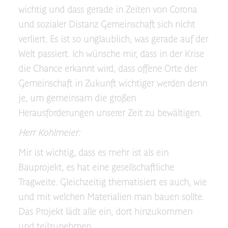
wichtig und dass gerade in Zeiten von Corona
und sozialer Distanz Gemeinschaft sich nicht
verliert. Es ist so unglaublich, was gerade auf der
Welt passiert. Ich wünsche mir, dass in der Krise
die Chance erkannt wird, dass offene Orte der
Gemeinschaft in Zukunft wichtiger werden denn
je, um gemeinsam die großen
Herausforderungen unserer Zeit zu bewältigen.
Herr Kohlmeier:
Mir ist wichtig, dass es mehr ist als ein
Bauprojekt, es hat eine gesellschaftliche
Tragweite. Gleichzeitig thematisiert es auch, wie
und mit welchen Materialien man bauen sollte.
Das Projekt lädt alle ein, dort hinzukommen
und teilzunehmen.