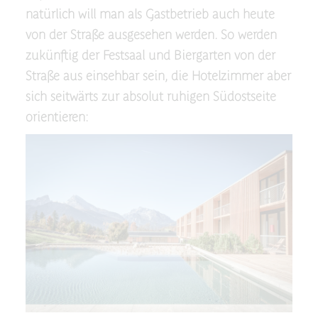
natürlich will man als Gastbetrieb auch heute
von der Straße ausgesehen werden. So werden
zukünftig der Festsaal und Biergarten von der
Straße aus einsehbar sein, die Hotelzimmer aber
sich seitwärts zur absolut ruhigen Südostseite
orientieren: