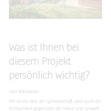
Was ist Ihnen bei
diesem Projekt
persönlich wichtig?
Herr Brennecke:
Mir ist die Idee der Gemeinschaft, aber auch der
Achtsamkeit gegenüber der Natur und Umwelt