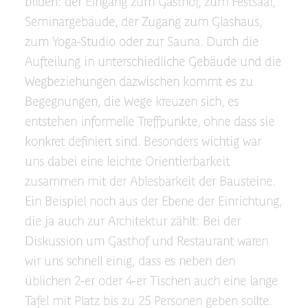
bilden: der Eingang zum Gasthof, zum Festsaal,
Seminargebäude, der Zugang zum Glashaus,
zum Yoga-Studio oder zur Sauna. Durch die
Aufteilung in unterschiedliche Gebäude und die
Wegbeziehungen dazwischen kommt es zu
Begegnungen, die Wege kreuzen sich, es
entstehen informelle Treffpunkte, ohne dass sie
konkret definiert sind. Besonders wichtig war
uns dabei eine leichte Orientierbarkeit
zusammen mit der Ablesbarkeit der Bausteine.
Ein Beispiel noch aus der Ebene der Einrichtung,
die ja auch zur Architektur zählt: Bei der
Diskussion um Gasthof und Restaurant waren
wir uns schnell einig, dass es neben den
üblichen 2-er oder 4-er Tischen auch eine lange
Tafel mit Platz bis zu 25 Personen geben sollte.