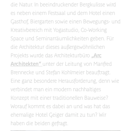
die Natur. In beeindruckender Bergkulisse wird
es neben einem Festsaal und dem Hotel einen
Gasthof, Biergarten sowie einen Bewegungs- und
Kreativbereich mit Yogastudio, Co-Working
Space und Seminarräumlichkeiten geben. Für
die Architektur dieses außergewöhnlichen
Projekts wurde das Architekturbüro
„Arc
Architekten“
unter der Leitung von Manfred
Brennecke und Stefan Kohlmeier beauftragt.
Eine ganz besondere Herausforderung, denn wie
verbindet man ein modern nachhaltiges
Konzept mit einer traditionellen Bauweise?
Worauf kommt es dabei an und was hat das
ehemalige Hotel Geiger damit zu tun? Wir
haben die beiden gefragt.