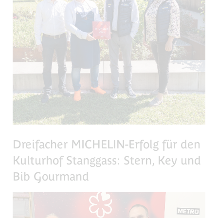
Dreifacher MICHELIN-Erfolg für den
Kulturhof Stanggass: Stern, Key und
Bib Gourmand