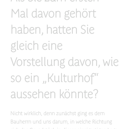
Mal davon gehört
haben, hatten Sie
gleich eine
Vorstellung davon, wie
so ein „Kulturhof“
aussehen könnte?
Nicht wirklich, denn zunächst ging es dem
Bauherrn und uns darum, in welche Richtung