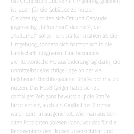
das Grundstück und seine Umgebung gegeben
ist, auch für die Gebäude zu nutzen.
Gleichzeitig sollten sich Ort und Gebäude
gegenseitig „befruchten“, das heißt, der
„Kulturhof“ sollte nicht stärker strahlen als die
Umgebung, sondern sich harmonisch in die
Landschaft integrieren. Eine besondere
architektonische Herausforderung lag darin, die
unmittelbar einsichtige Lage an der viel
befahrenen Berchtesgadener Straße optimal zu
nutzen. Das Hotel Geiger hatte sich zu
damaliger Zeit ganz bewusst auf die Straße
hinorientiert, auch ein Großteil der Zimmer
waren dorthin ausgerichtet. Wie man aus den
alten Postkarten ablesen kann, war das für die
Repräsentanz des Hauses unverzichtbar und