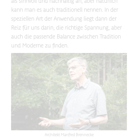
als sinnvoll und nachhaltig an, aber natürlich
kann man es auch traditionell nennen. In der
speziellen Art der Anwendung liegt dann der
Reiz für uns darin, die richtige Spannung, aber
auch die passende Balance zwischen Tradition
und Moderne zu finden.
Architekt Manfred Brennecke