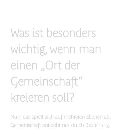
Was ist besonders
wichtig, wenn man
einen „Ort der
Gemeinschaft“
kreieren soll?
Nun, das spielt sich auf mehreren Ebenen ab.
Gemeinschaft entsteht nur durch Beziehung.