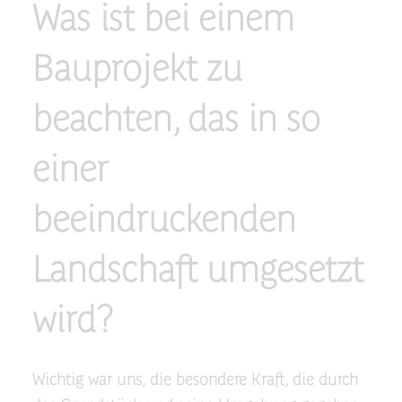
Was ist bei einem
Bauprojekt zu
beachten, das in so
einer
beeindruckenden
Landschaft umgesetzt
wird?
Wichtig war uns, die besondere Kraft, die durch