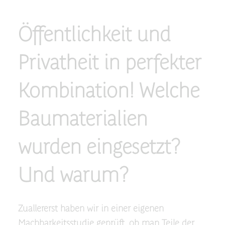
Öffentlichkeit und
Privatheit in perfekter
Kombination! Welche
Baumaterialien
wurden eingesetzt?
Und warum?
Zuallererst haben wir in einer eigenen
Machbarkeitsstudie geprüft, ob man Teile der