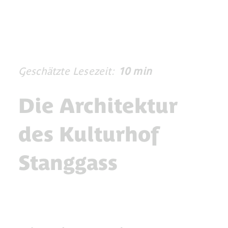
Geschätzte Lesezeit:
10 min
Die Architektur
des Kulturhof
Stanggass