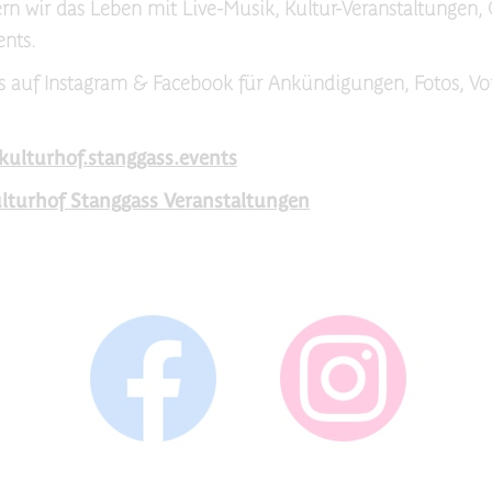
rn wir das Leben mit Live-Musik, Kultur-Veranstaltungen,
ents.
s auf Instagram & Facebook für Ankündigungen, Fotos, Vo
kulturhof.stanggass.events
lturhof Stanggass Veranstaltungen