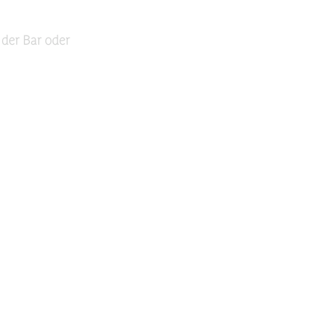
 der Bar oder