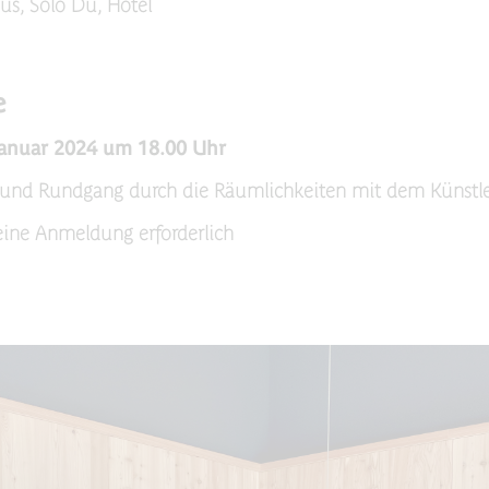
aus, Solo Du, Hotel
e
Januar 2024 um 18.00 Uhr
und Rundgang durch die Räumlichkeiten mit dem Künstl
 keine Anmeldung erforderlich