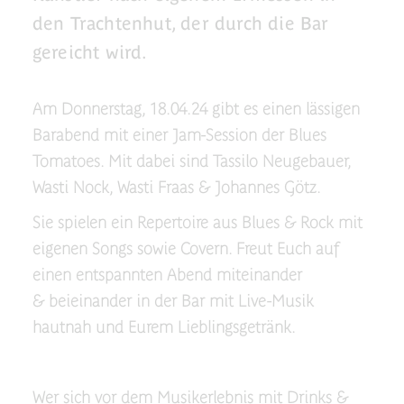
den Trachtenhut, der durch die Bar
gereicht wird.
Am Donnerstag, 18.04.24 gibt es einen lässigen
Barabend mit einer Jam-Session der Blues
Tomatoes. Mit dabei sind Tassilo Neugebauer,
Wasti Nock, Wasti Fraas & Johannes Götz.
Sie spielen ein Repertoire aus Blues & Rock mit
eigenen Songs sowie Covern. Freut Euch auf
einen entspannten Abend miteinander
& beieinander in der Bar mit Live-Musik
hautnah und Eurem Lieblingsgetränk.
Wer sich vor dem Musikerlebnis mit Drinks &