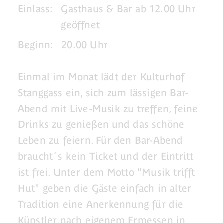
Einlass:
Gasthaus & Bar ab 12.00 Uhr
geöffnet
Beginn:
20.00 Uhr
Einmal im Monat lädt der Kulturhof
Stanggass ein, sich zum lässigen Bar-
Abend mit Live-Musik zu treffen, feine
Drinks zu genießen und das schöne
Leben zu feiern. Für den Bar-Abend
braucht´s kein Ticket und der Eintritt
ist frei. Unter dem Motto "Musik trifft
Hut" geben die Gäste einfach in alter
Tradition eine Anerkennung für die
Künstler nach eigenem Ermessen in