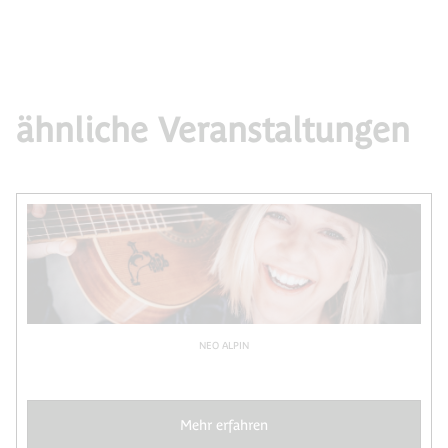
ähnliche Veranstaltungen
NEO ALPIN
Mehr erfahren