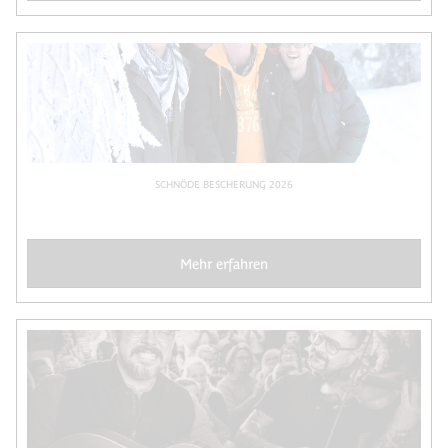
SCHNÖDE BESCHERUNG 2026
Mehr erfahren