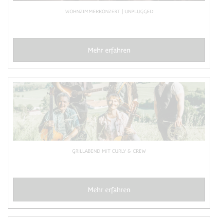
WOHNZIMMERKONZERT | UNPLUGGED
Mehr erfahren
GRILLABEND MIT CURLY & CREW
Mehr erfahren