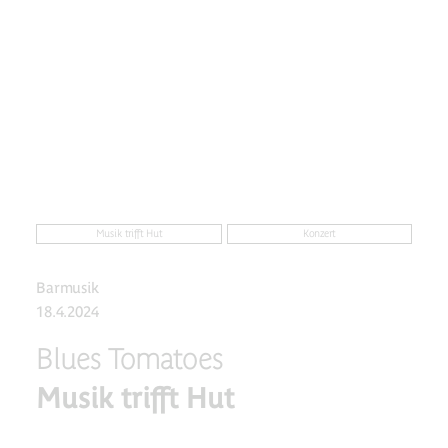
Musik trifft Hut
Konzert
Barmusik
18.4.2024
Blues Tomatoes
Musik trifft Hut