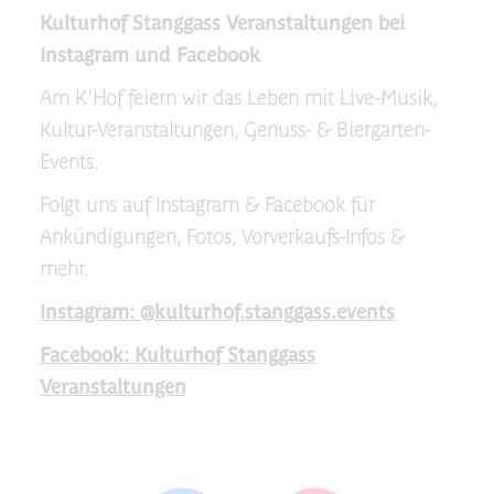
Kulturhof Stanggass Veranstaltungen bei
Instagram und Facebook
Am K'Hof feiern wir das Leben mit Live-Musik,
Kultur-Veranstaltungen, Genuss- & Biergarten-
Events.
Folgt uns auf Instagram & Facebook für
Ankündigungen, Fotos, Vorverkaufs-Infos &
mehr.
Instagram: @kulturhof.stanggass.events
Facebook: Kulturhof Stanggass
Veranstaltungen