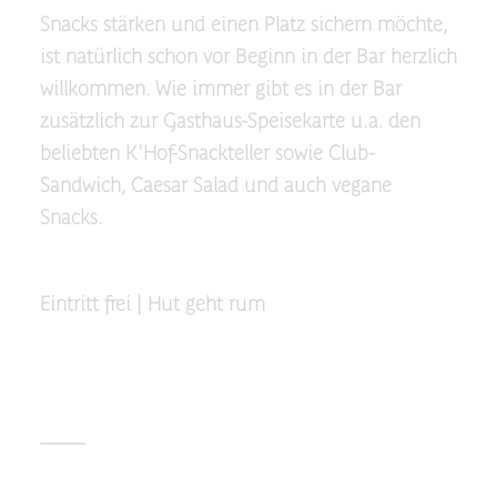
Snacks stärken und einen Platz sichern möchte,
ist natürlich schon vor Beginn in der Bar herzlich
willkommen. Wie immer gibt es in der Bar
zusätzlich zur Gasthaus-Speisekarte u.a. den
beliebten K'Hof-Snackteller sowie Club-
Sandwich, Caesar Salad und auch vegane
Snacks.
Eintritt frei | Hut geht rum
_____