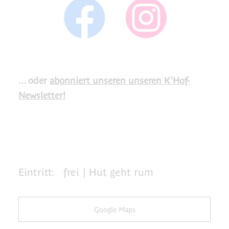
... oder
abonniert unseren unseren K'Hof-
Newsletter!
Eintritt:
frei | Hut geht rum
Google Maps