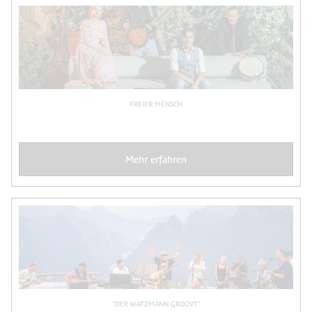
FREIER MENSCH
Mehr erfahren
"DER WATZMANN GROOVT"