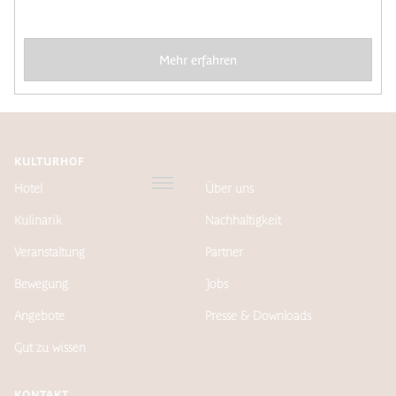
Mehr erfahren
KULTURHOF
Hotel
Über uns
Kulinarik
Nachhaltigkeit
Veranstaltung
Partner
Bewegung
Jobs
Angebote
Presse & Downloads
Gut zu wissen
KONTAKT