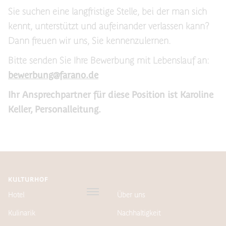
Sie suchen eine langfristige Stelle, bei der man sich
kennt, unterstützt und aufeinander verlassen kann?
Dann freuen wir uns, Sie kennenzulernen.
Bitte senden Sie Ihre Bewerbung mit Lebenslauf an:
bewerbung@farano.de
Ihr Ansprechpartner für diese Position ist Karoline
Keller, Personalleitung.
KULTURHOF
Hotel
Über uns
Kulinarik
Nachhaltigkeit