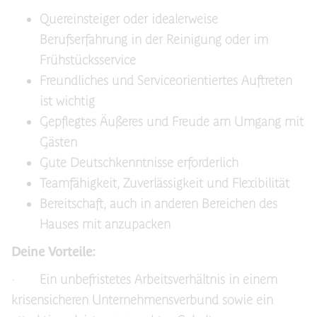
Quereinsteiger oder idealerweise
Berufserfahrung in der Reinigung oder im
Frühstücksservice
Freundliches und Serviceorientiertes Auftreten
ist wichtig
Gepflegtes Äußeres und Freude am Umgang mit
Gästen
Gute Deutschkenntnisse erforderlich
Teamfähigkeit, Zuverlässigkeit und Flexibilität
Bereitschaft, auch in anderen Bereichen des
Hauses mit anzupacken
Deine Vorteile:
· Ein unbefristetes Arbeitsverhältnis in einem
krisensicheren Unternehmensverbund sowie ein