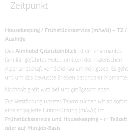
Zeitpunkt
Housekeeping / Frühstücksservice (m/w/d) – TZ /
Aushilfe
Das
Almhotel Grünsteinblick
ist ein charmantes,
familiär geführtes Hotel inmitten der malerischen
Alpenlandschaft von Schönau am Königssee. Es geht
uns um das bewusste Erleben besonderer Momente.
Nachhaltigkeit wird bei uns großgeschrieben.
Zur Verstärkung unseres Teams suchen wir ab sofort
eine engagierte Unterstützung (m/w/d) im
Frühstücksservice und Housekeeping
– in
Teilzeit
oder auf Minijob-Basis