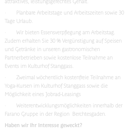
attraktives, leistungsgerechtes Gehalt.
· Planbare Arbeitstage und Arbeitszeiten sowie 30
Tage Urlaub.
· Wir bieten Essensverpflegung am Arbeitstag.
Zudem erhalten Sie 30 % Vergünstigung auf Speisen
und Getränke in unseren gastronomischen
Partnerbetrieben sowie kostenlose Teilnahme an
Events im Kulturhof Stanggass.
· Zweimal wöchentlich kostenfreie Teilnahme an
Yoga-Kursen im Kulturhof Stanggass sowie die
Möglichkeit eines Jobrad-Leasings
· Weiterentwicklungsmöglichkeiten innerhalb der
Farano Gruppe in der Region Berchtesgaden.
Haben wir Ihr Interesse geweckt?