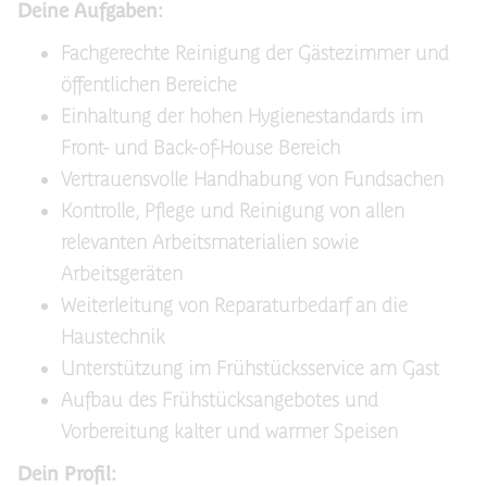
Deine Aufgaben:
Fachgerechte Reinigung der Gästezimmer und
öffentlichen Bereiche
Einhaltung der hohen Hygienestandards im
Front- und Back-of-House Bereich
Vertrauensvolle Handhabung von Fundsachen
Kontrolle, Pflege und Reinigung von allen
relevanten Arbeitsmaterialien sowie
Arbeitsgeräten
Weiterleitung von Reparaturbedarf an die
Haustechnik
Unterstützung im Frühstücksservice am Gast
Aufbau des Frühstücksangebotes und
Vorbereitung kalter und warmer Speisen
Dein Profil: