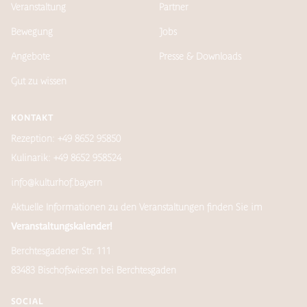
Veranstaltung
Partner
Bewegung
Jobs
Angebote
Presse & Downloads
Gut zu wissen
KONTAKT
Rezeption: +49 8652 95850
Kulinarik: +49 8652 958524
info@kulturhof.bayern
Aktuelle Informationen zu den Veranstaltungen finden Sie im
Veranstaltungskalender!
Berchtesgadener Str. 111
83483 Bischofswiesen bei Berchtesgaden
SOCIAL