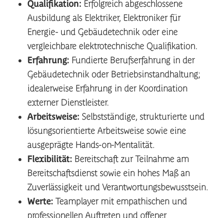
Qualifikation:
Erfolgreich abgeschlossene
Ausbildung als Elektriker, Elektroniker für
Energie- und Gebäudetechnik oder eine
vergleichbare elektrotechnische Qualifikation.
Erfahrung:
Fundierte Berufserfahrung in der
Gebäudetechnik oder Betriebsinstandhaltung;
idealerweise Erfahrung in der Koordination
externer Dienstleister.
Arbeitsweise:
Selbstständige, strukturierte und
lösungsorientierte Arbeitsweise sowie eine
ausgeprägte Hands-on-Mentalität.
Flexibilität:
Bereitschaft zur Teilnahme am
Bereitschaftsdienst sowie ein hohes Maß an
Zuverlässigkeit und Verantwortungsbewusstsein.
Werte:
Teamplayer mit empathischen und
professionellen Auftreten und offener