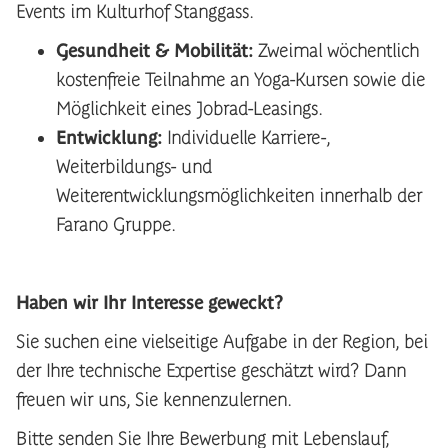
Events im Kulturhof Stanggass.
Gesundheit & Mobilität:
Zweimal wöchentlich
kostenfreie Teilnahme an Yoga-Kursen sowie die
Möglichkeit eines Jobrad-Leasings.
Entwicklung:
Individuelle Karriere-,
Weiterbildungs- und
Weiterentwicklungsmöglichkeiten innerhalb der
Farano Gruppe.
Haben wir Ihr Interesse geweckt?
Sie suchen eine vielseitige Aufgabe in der Region, bei
der Ihre technische Expertise geschätzt wird? Dann
freuen wir uns, Sie kennenzulernen.
Bitte senden Sie Ihre Bewerbung mit Lebenslauf,