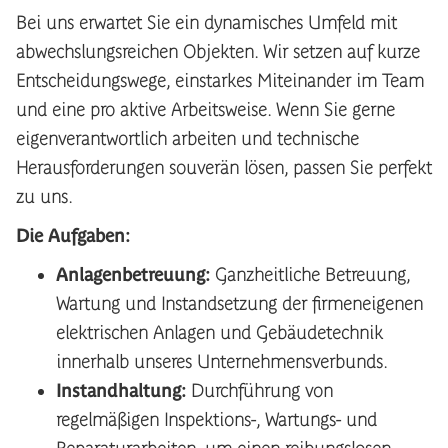
Bei uns erwartet Sie ein dynamisches Umfeld mit
abwechslungsreichen Objekten. Wir setzen auf kurze
Entscheidungswege, einstarkes Miteinander im Team
und eine pro aktive Arbeitsweise. Wenn Sie gerne
eigenverantwortlich arbeiten und technische
Herausforderungen souverän lösen, passen Sie perfekt
zu uns.
Die Aufgaben:
Anlagenbetreuung:
Ganzheitliche Betreuung,
Wartung und Instandsetzung der firmeneigenen
elektrischen Anlagen und Gebäudetechnik
innerhalb unseres Unternehmensverbunds.
Instandhaltung:
Durchführung von
regelmäßigen Inspektions-, Wartungs- und