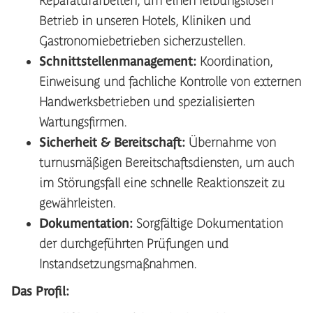
Reparaturarbeiten, um einen reibungslosen
Betrieb in unseren Hotels, Kliniken und
Gastronomiebetrieben sicherzustellen.
Schnittstellenmanagement:
Koordination,
Einweisung und fachliche Kontrolle von externen
Handwerksbetrieben und spezialisierten
Wartungsfirmen.
Sicherheit & Bereitschaft:
Übernahme von
turnusmäßigen Bereitschaftsdiensten, um auch
im Störungsfall eine schnelle Reaktionszeit zu
gewährleisten.
Dokumentation:
Sorgfältige Dokumentation
der durchgeführten Prüfungen und
Instandsetzungsmaßnahmen.
Das Profil: