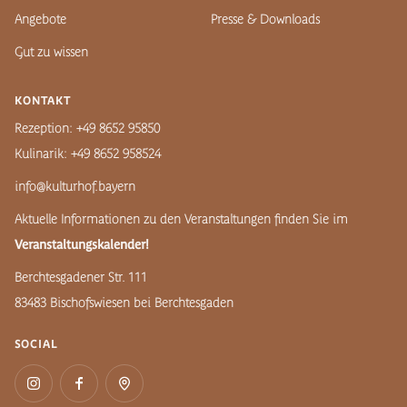
Angebote
Presse & Downloads
Gut zu wissen
KONTAKT
Rezeption: +49 8652 95850
Kulinarik: +49 8652 958524
info@kulturhof.bayern
Aktuelle Informationen zu den Veranstaltungen finden Sie im
Veranstaltungskalender!
Berchtesgadener Str. 111
83483 Bischofswiesen bei Berchtesgaden
SOCIAL