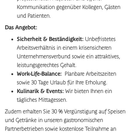
Kommunikation gegenüber Kollegen, Gästen
und Patienten.
Das Angebot:
Sicherheit & Beständigkeit:
Unbefristetes
Arbeitsverhältnis in einem krisensicheren
Unternehmensverbund sowie ein attraktives,
leistungsgerechtes Gehalt.
Work-Life-Balance:
Planbare Arbeitszeiten
sowie 30 Tage Urlaub für Ihre Erholung.
Kulinarik & Events:
Wir bieten Ihnen ein
tägliches Mittagessen.
Zudem erhalten Sie 30 % Vergünstigung auf Speisen
und Getränke in unseren gastronomischen
Partnerbetrieben sowie kostenlose Teilnahme an