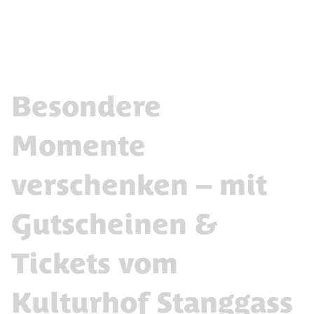
Besondere
Momente
verschenken – mit
Gutscheinen &
Tickets vom
Kulturhof Stanggass