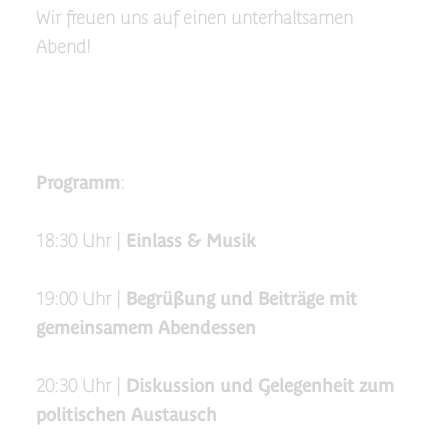
Wir freuen uns auf einen unterhaltsamen
Abend!
Programm
:
18:30 Uhr |
Einlass & Musik
19:00 Uhr |
Begrüßung und Beiträge mit
gemeinsamem Abendessen
20:30 Uhr |
Diskussion und Gelegenheit zum
politischen Austausch