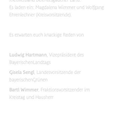
Es laden ein: Magdalena Wimmer und Wolfgang
Ehrenlechner (Kreisvorsitzende).
Es erwarten euch knackige Reden von
Ludwig Hartmann
, Vizepräsident des
BayerischenLandtags
Gisela Sengl
, Landesvorsitzende der
bayerischenGrünen
Bartl Wimmer
, Fraktionsvorsitzender im
Kreistag und Hausherr