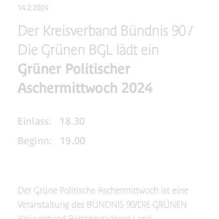
14.2.2024
Der Kreisverband Bündnis 90 /
Die Grünen BGL lädt ein
Grüner Politischer
Aschermittwoch 2024
Einlass:
18.30
Beginn:
19.00
Der Grüne Politische Aschermittwoch ist eine
Veranstaltung des BÜNDNIS 90/DIE GRÜNEN
Kreisverband Berchtesgadener Land.