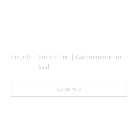
Eintritt:
Eintritt frei | Gastronomie im
Saal
Google Maps