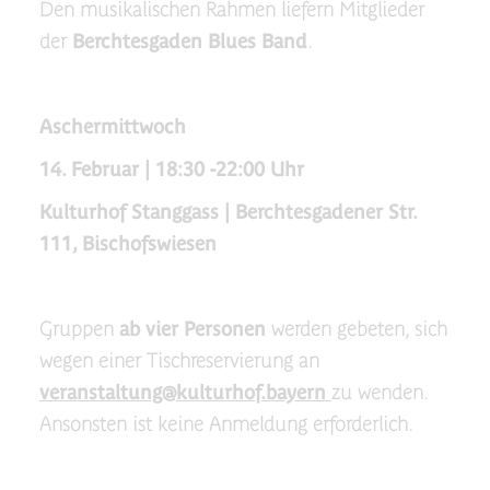
Den musikalischen Rahmen liefern Mitglieder
der
Berchtesgaden Blues Band
.
Aschermittwoch
14. Februar | 18:30 -22:00 Uhr
Kulturhof Stanggass | Berchtesgadener Str.
111, Bischofswiesen
Gruppen
ab vier Personen
werden gebeten, sich
wegen einer Tischreservierung an
veranstaltung@kulturhof.bayern
zu wenden.
Ansonsten ist keine Anmeldung erforderlich.