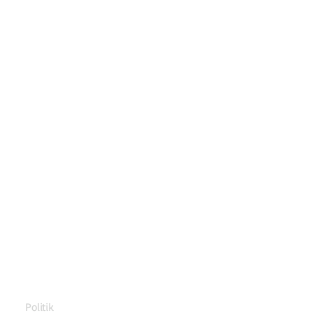
Politik