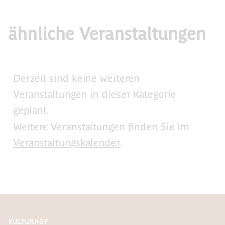
ähnliche Veranstaltungen
Derzeit sind keine weiteren
Veranstaltungen in dieser Kategorie
geplant.
Weitere Veranstaltungen finden Sie im
Veranstaltungskalender
.
KULTURHOF