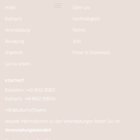
Hotel
Über uns
Kulinarik
Nachhaltigkeit
Veranstaltung
Partner
Bewegung
Jobs
Angebote
Presse & Downloads
Gut zu wissen
KONTAKT
Rezeption: +49 8652 95850
Kulinarik: +49 8652 958524
info@kulturhof.bayern
Aktuelle Informationen zu den Veranstaltungen finden Sie im
Veranstaltungskalender!